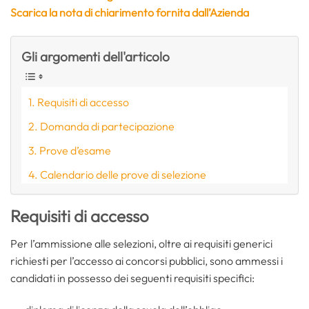
Scarica la nota di chiarimento fornita dall’Azienda
Gli argomenti dell'articolo
Requisiti di accesso
Domanda di partecipazione
Prove d’esame
Calendario delle prove di selezione
Requisiti di accesso
Per l’ammissione alle selezioni, oltre ai requisiti generici
richiesti per l’accesso ai concorsi pubblici, sono ammessi i
candidati in possesso dei seguenti requisiti specifici: