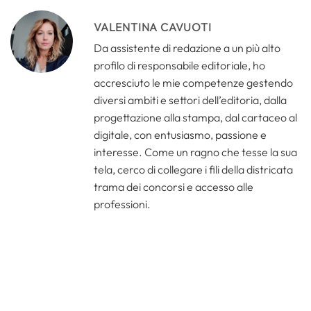
VALENTINA CAVUOTI
Da assistente di redazione a un più alto
profilo di responsabile editoriale, ho
accresciuto le mie competenze gestendo
diversi ambiti e settori dell’editoria, dalla
progettazione alla stampa, dal cartaceo al
digitale, con entusiasmo, passione e
interesse. Come un ragno che tesse la sua
tela, cerco di collegare i fili della districata
trama dei concorsi e accesso alle
professioni.