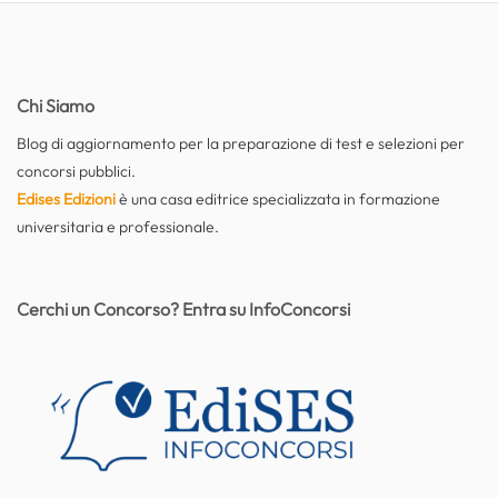
Chi Siamo
Blog di aggiornamento per la preparazione di test e selezioni per
concorsi pubblici.
Edises Edizioni
è una casa editrice specializzata in formazione
universitaria e professionale.
Cerchi un Concorso? Entra su InfoConcorsi