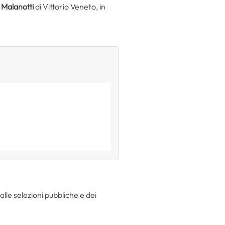
 Malanotti
di Vittorio Veneto, in
lle selezioni pubbliche e dei