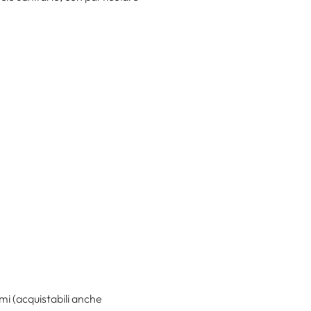
i (acquistabili anche