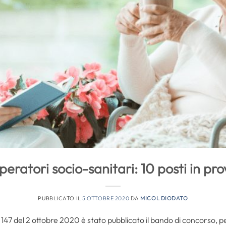
ratori socio-sanitari: 10 posti in pro
PUBBLICATO IL
5 OTTOBRE 2020
DA
MICOL DIODATO
 147 del 2 ottobre 2020 è stato pubblicato il bando di concorso, p