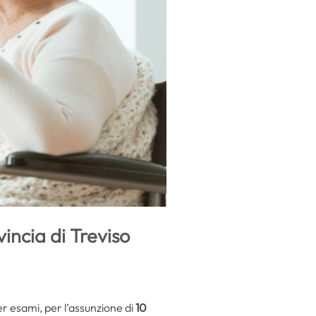
vincia di Treviso
er esami, per l’assunzione di
10