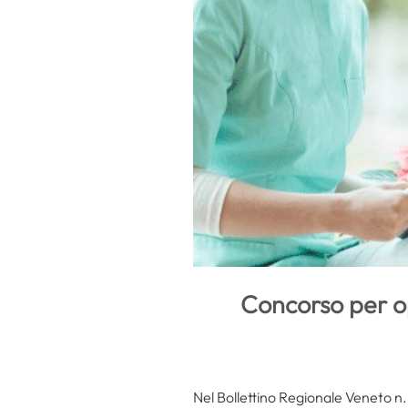
Concorso per ope
Nel Bollettino Regionale Veneto n.