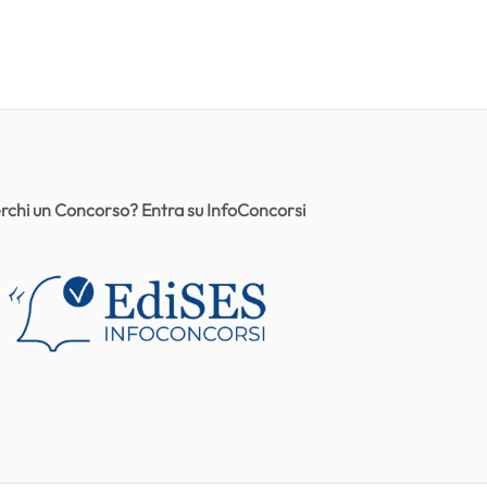
rchi un Concorso? Entra su InfoConcorsi