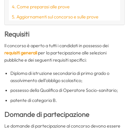
Come preparasi alle prove
Aggiornamenti sul concorso e sulle prove
Requisiti
Il concorso è aperto a tutti i candidati in possesso dei
requisiti generali
per la partecipazione alle selezioni
pubbliche e dei seguenti requisiti specifici:
Diploma di istruzione secondaria di primo grado o
assolvimento dell’obbligo scolastico;
possesso della Qualifica di Operatore Socio-sanitario;
patente di categoria B.
Domande di partecipazione
Le domande di partecipazione al concorso devono essere