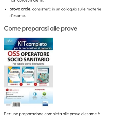
prova orale
: consisterà in un colloquio sulle materie
d’esame.
Come preparasi alle prove
Per una preparazione completa alle prove d’esame è