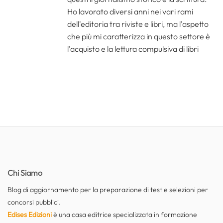
Ho lavorato diversi anni nei vari rami
dell'editoria tra riviste e libri, ma l'aspetto
che più mi caratterizza in questo settore è
l'acquisto e la lettura compulsiva di libri
Chi Siamo
Blog di aggiornamento per la preparazione di test e selezioni per
concorsi pubblici.
Edises Edizioni
è una casa editrice specializzata in formazione