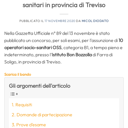
sanitari in provincia di Treviso
PUBBLICATO IL
17 NOVEMBRE 2020
DA
MICOL DIODATO
Nella Gazzetta Ufficiale n° 89 del 13 novembre è stato
pubblicato un concorso, per soli esami, per l’assunzione di
10
operatori socio-sanitari OSS
, categoria B1, a tempo pieno e
indeterminato, presso l’
Istituto Bon Bozzolla
di Farra di
Soligo, in provincia di Treviso.
Scarica il bando
Gli argomenti dell'articolo
Requisiti
Domande di partecipazione
Prove d’esame