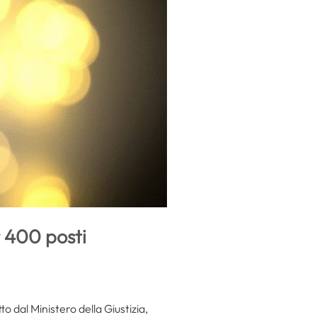
r 400 posti
o dal Ministero della Giustizia,