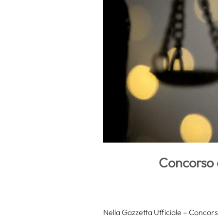
Concorso a
Nella Gazzetta Ufficiale – Concorsi