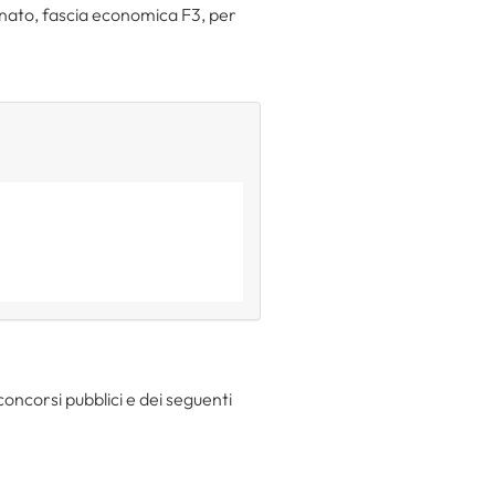
nato, fascia economica F3, per
concorsi pubblici e dei seguenti