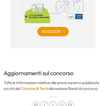
ACQUISTA
Aggiornamenti sul concorso
Tutte le informazioni relative alle prove saranno pubblicate
sul sito del
Comune di Terni
alla sezione Bandi di concorso.