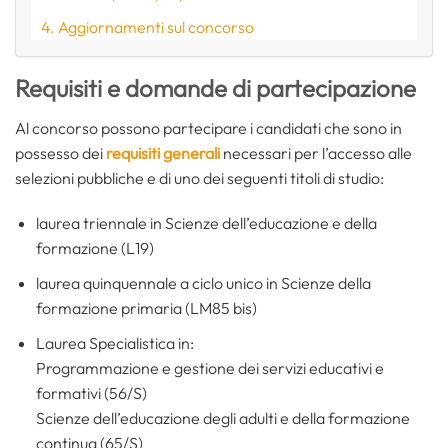
Aggiornamenti sul concorso
Requisiti e domande di partecipazione
Al concorso possono partecipare i candidati che sono in
possesso dei
requisiti generali
necessari per l’accesso alle
selezioni pubbliche e di uno dei seguenti titoli di studio:
laurea triennale in Scienze dell’educazione e della
formazione (L19)
laurea quinquennale a ciclo unico in Scienze della
formazione primaria (LM85 bis)
Laurea Specialistica in:
Programmazione e gestione dei servizi educativi e
formativi (56/S)
Scienze dell’educazione degli adulti e della formazione
continua (65/S)