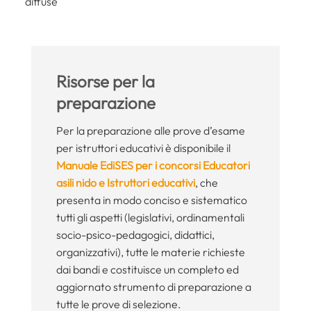
diffuse
Risorse per la
preparazione
Per la preparazione alle prove d’esame
per istruttori educativi è disponibile il
Manuale EdiSES per i concorsi Educatori
asili nido e Istruttori educativi
, che
presenta in modo conciso e sistematico
tutti gli aspetti (legislativi, ordinamentali
socio-psico-pedagogici, didattici,
organizzativi), tutte le materie richieste
dai bandi e costituisce un completo ed
aggiornato strumento di preparazione a
tutte le prove di selezione.