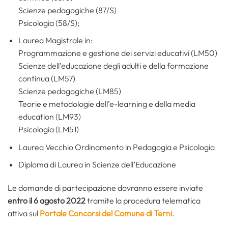
Scienze pedagogiche (87/S)
Psicologia (58/S);
Laurea Magistrale in:
Programmazione e gestione dei servizi educativi (LM50)
Scienze dell’educazione degli adulti e della formazione
continua (LM57)
Scienze pedagogiche (LM85)
Teorie e metodologie dell’e-learning e della media
education (LM93)
Psicologia (LM51)
Laurea Vecchio Ordinamento in Pedagogia e Psicologia
Diploma di Laurea in Scienze dell’Educazione
Le domande di partecipazione dovranno essere inviate
entro il 6 agosto 2022
tramite la procedura telematica
attiva sul
Portale Concorsi del Comune di Terni
.