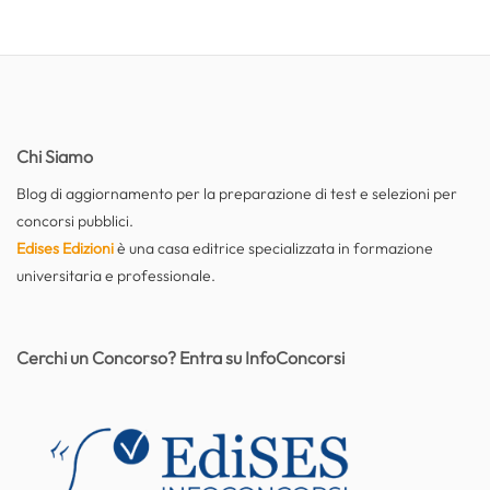
Chi Siamo
Blog di aggiornamento per la preparazione di test e selezioni per
concorsi pubblici.
Edises Edizioni
è una casa editrice specializzata in formazione
universitaria e professionale.
Cerchi un Concorso? Entra su InfoConcorsi