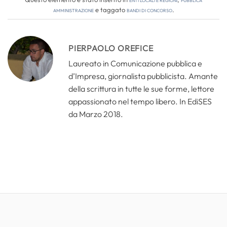
amministrazione
e taggato
bandi di concorso
.
PIERPAOLO OREFICE
Laureato in Comunicazione pubblica e
d’Impresa, giornalista pubblicista. Amante
della scrittura in tutte le sue forme, lettore
appassionato nel tempo libero. In EdiSES
da Marzo 2018.