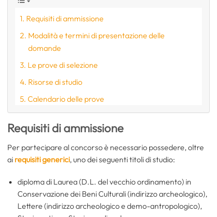
Requisiti di ammissione
Modalità e termini di presentazione delle
domande
Le prove di selezione
Risorse di studio
Calendario delle prove
Requisiti di ammissione
Per partecipare al concorso è necessario possedere, oltre
ai
requisiti generici
, uno dei seguenti titoli di studio:
diploma di Laurea (D.L. del vecchio ordinamento) in
Conservazione dei Beni Culturali (indirizzo archeologico),
Lettere (indirizzo archeologico e demo-antropologico),