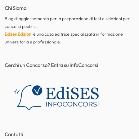
Chi Siamo
Blog di aggiornamento per la preparazione di test e selezioni per
concorsi pubblici.
Edises Edizioni
è una casa editrice specializzata in formazione
universitaria e professionale.
Cerchi un Concorso? Entra su InfoConcorsi
Contatti