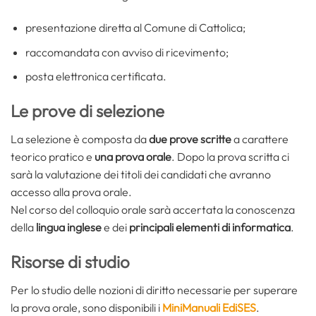
presentazione diretta al Comune di Cattolica;
raccomandata con avviso di ricevimento;
posta elettronica certificata.
Le prove di selezione
La selezione è composta da
due prove scritte
a carattere
teorico pratico e
una prova orale
. Dopo la prova scritta ci
sarà la valutazione dei titoli dei candidati che avranno
accesso alla prova orale.
Nel corso del colloquio orale sarà accertata la conoscenza
della
lingua inglese
e dei
principali elementi di informatica
.
Risorse di studio
Per lo studio delle nozioni di diritto necessarie per superare
la prova orale, sono disponibili i
MiniManuali EdiSES
.