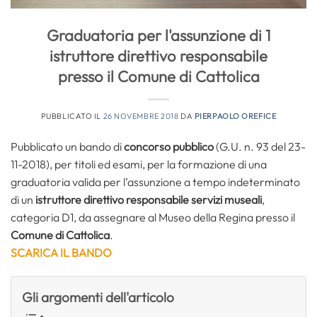
Graduatoria per l'assunzione di 1
istruttore direttivo responsabile
presso il Comune di Cattolica
PUBBLICATO IL
26 NOVEMBRE 2018
DA
PIERPAOLO OREFICE
Pubblicato un bando di
concorso pubblico
(G.U. n. 93 del 23-
11-2018), per titoli ed esami, per la formazione di una
graduatoria valida per l’assunzione a tempo indeterminato
di un
istruttore direttivo responsabile servizi museali
,
categoria D1, da assegnare al Museo della Regina presso il
Comune di Cattolica
.
SCARICA IL BANDO
Gli argomenti dell'articolo