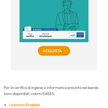
ACQUISTA
Per la verifica di inglese e informatica prevista nel bando
sono disponibili i volumi EdiSES:
La prova di inglese