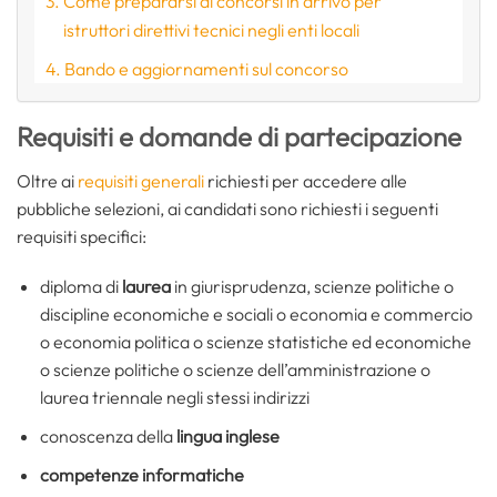
Come prepararsi ai concorsi in arrivo per
istruttori direttivi tecnici negli enti locali
Bando e aggiornamenti sul concorso
Requisiti e domande di partecipazione
Oltre ai
requisiti generali
richiesti per accedere alle
pubbliche selezioni, ai candidati sono richiesti i seguenti
requisiti specifici:
diploma di
laurea
in giurisprudenza, scienze politiche o
discipline economiche e sociali o economia e commercio
o economia politica o scienze statistiche ed economiche
o scienze politiche o scienze dell’amministrazione o
laurea triennale negli stessi indirizzi
conoscenza della
lingua inglese
competenze informatiche