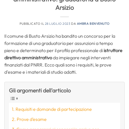
Arsizio
PUBBLICATO IL
28 LUGLIO 2023
DA
AMBRA BENVENUTO
Il comune di Busto Arsizio ha bandito un concorso per la
formazione di una graduatoria per assunzioni a tempo
pieno e determinato per il profilo professionale di
istruttore
direttivo amministrativo
da impiegare negli interventi
finanziati dal PNRR. Ecco quali sono i requisiti, le prove
d’esame e i materiali di studio adatti.
Gli argomenti dell'articolo
Requisiti e domande di partecipazione
Prove d’esame