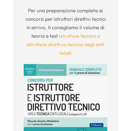
Per una preparazione completa ai
concorsi per istruttori direttivi tecnici
in arrivo, ti consigliamo il volume di
teoria e test
Istruttore tecnico e
istruttore direttivo tecnico negli enti
locali