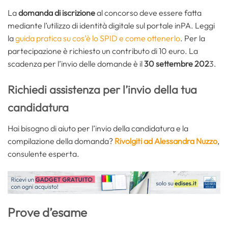
La
domanda di iscrizione
al concorso deve essere fatta
mediante l’utilizzo di identità digitale sul portale inPA. Leggi
la
guida pratica su cos’è lo SPID e come ottenerlo
. Per la
partecipazione è richiesto un contributo di 10 euro. La
scadenza per l’invio delle domande è il
30 settembre 202
3.
Richiedi assistenza per l’invio della tua
candidatura
Hai bisogno di aiuto per l’invio della candidatura e la
compilazione della domanda?
Rivolgiti ad Alessandra Nuzzo
,
consulente esperta.
Prove d’esame