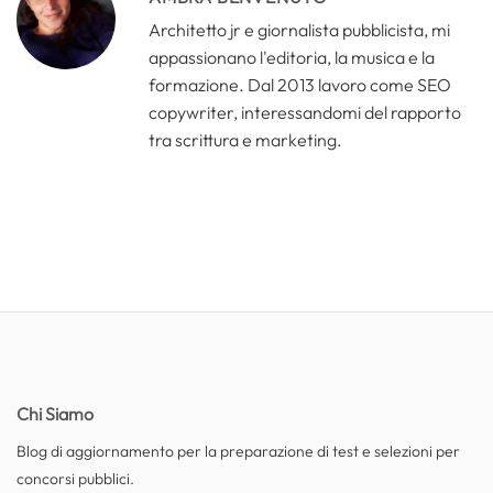
Architetto jr e giornalista pubblicista, mi
appassionano l'editoria, la musica e la
formazione. Dal 2013 lavoro come SEO
copywriter, interessandomi del rapporto
tra scrittura e marketing.
Chi Siamo
Blog di aggiornamento per la preparazione di test e selezioni per
concorsi pubblici.