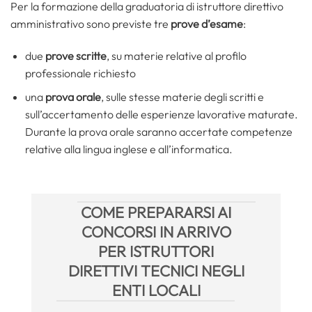
Per la formazione della graduatoria di istruttore direttivo
amministrativo sono previste tre
prove d’esame
:
due
prove scritte
, su materie relative al profilo
professionale richiesto
una
prova orale
, sulle stesse materie degli scritti e
sull’accertamento delle esperienze lavorative maturate.
Durante la prova orale saranno accertate competenze
relative alla lingua inglese e all’informatica.
COME PREPARARSI AI
CONCORSI IN ARRIVO
PER ISTRUTTORI
DIRETTIVI TECNICI NEGLI
ENTI LOCALI