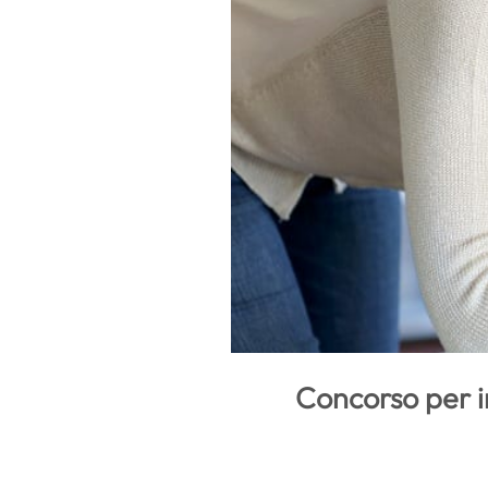
Concorso per i