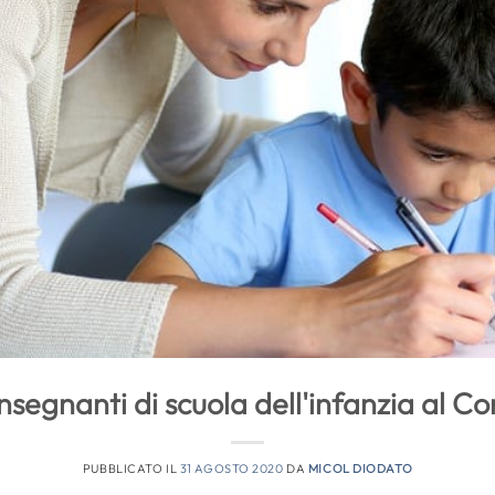
nsegnanti di scuola dell'infanzia al 
PUBBLICATO IL
31 AGOSTO 2020
DA
MICOL DIODATO