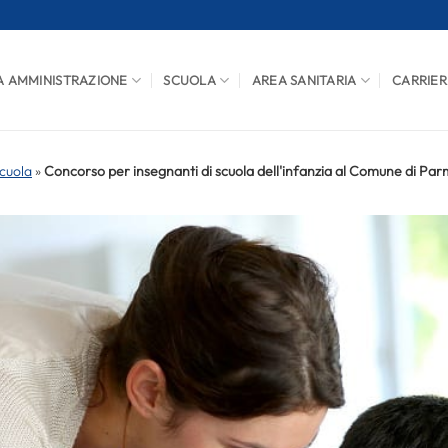
A AMMINISTRAZIONE
SCUOLA
AREA SANITARIA
CARRIER
cuola
»
Concorso per insegnanti di scuola dell'infanzia al Comune di Pa