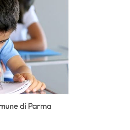
Comune di Parma