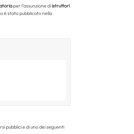
atoria
per l’assunzione di
istruttori
o è stato pubblicato nella
si pubblici e di uno dei seguenti