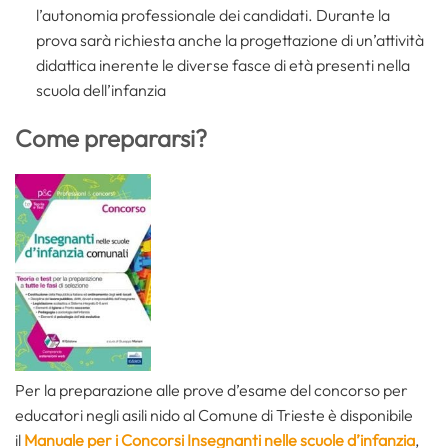
l’autonomia professionale dei candidati. Durante la
prova sarà richiesta anche la progettazione di un’attività
didattica inerente le diverse fasce di età presenti nella
scuola dell’infanzia
Come prepararsi?
Per la preparazione alle prove d’esame del concorso per
educatori negli asili nido al Comune di Trieste è disponibile
il
Manuale per i Concorsi Insegnanti nelle scuole d’infanzia
,