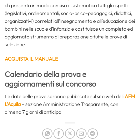
ch presenta in modo conciso e sistematico tutti gli aspetti
(legislativi, ordinamentali, socio-psico-pedagogici, didattici,
organizzativi) correlati all’insegnamento e all’educazione dei
bambini nelle scuole d’infanzia e costituisce un completo ed
aggiornato strumento di preparazione a tutte le prove di
selezione.
ACQUISTA IL MANUALE
Calendario della prova e
aggiornamenti sul concorso
Le date delle prove saranno pubblicate sul sito web dell’
AFM
L’Aquila
– sezione Amministrazione Trasparente, con
almeno 7 giorni di anticipo