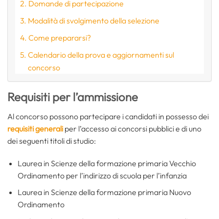
Domande di partecipazione
Modalità di svolgimento della selezione
Come prepararsi?
Calendario della prova e aggiornamenti sul
concorso
Requisiti per l’ammissione
Al concorso possono partecipare i candidati in possesso dei
requisiti generali
per l’accesso ai concorsi pubblici e di uno
dei seguenti titoli di studio:
Laurea in Scienze della formazione primaria Vecchio
Ordinamento per l’indirizzo di scuola per l’infanzia
Laurea in Scienze della formazione primaria Nuovo
Ordinamento