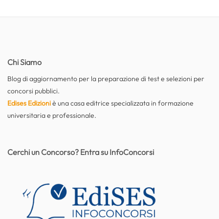
Chi Siamo
Blog di aggiornamento per la preparazione di test e selezioni per
concorsi pubblici.
Edises Edizioni
è una casa editrice specializzata in formazione
universitaria e professionale.
Cerchi un Concorso? Entra su InfoConcorsi