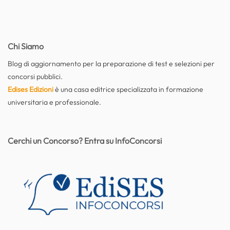
Chi Siamo
Blog di aggiornamento per la preparazione di test e selezioni per
concorsi pubblici.
Edises Edizioni
è una casa editrice specializzata in formazione
universitaria e professionale.
Cerchi un Concorso? Entra su InfoConcorsi