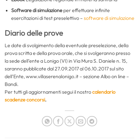
Software di simulazione
per effettuare infinite
esercitazioni di test preselettivo –
software di simulazione
Diario delle prove
Le date di svolgimento della eventuale preselezione, della
prova scritta e della prova orale, che si svolgeranno presso
la sede dell’ente a Lonigo (VI) in Via Mura S. Daniele n. 15,
saranno pubblicate dal 27.09.2017 al 06.10.2017 sul sito
dell’Ente, www.villaserenalonigo.it – sezione Albo on line –
Bandi.
Per tutti gli aggiornamenti segui il nostro
calendario
scadenze concorsi
.