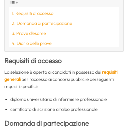
Requisiti di accesso
Domanda di partecipazione
Prove d’esame
Diario delle prove
Requisiti di accesso
La selezione è aperta ai candidati in possesso dei
requisiti
generali
per l’accesso ai concorsi pubblici e dei seguenti
requisiti specifici:
diploma universitario di infermiere professionale
certificato di iscrizione all’albo professionale
Domanda di partecipazione