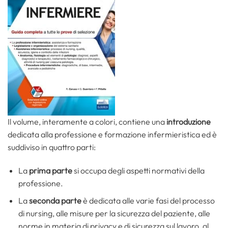
Il volume, interamente a colori, contiene una
introduzione
dedicata alla professione e formazione infermieristica ed è
suddiviso in quattro parti:
La
prima parte
si occupa degli aspetti normativi della
professione.
La
seconda parte
è dedicata alle varie fasi del processo
di nursing, alle misure per la sicurezza del paziente, alle
norme in materia di privacy e di sicurezza sul lavoro, al