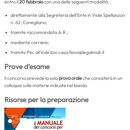
entro il
20 febbraio
con una delle seguenti modalità:
direttamente alla Segreteria dell’Ente in Viale Spellanzon
n. 62, Conegliano;
tramite raccomandata A.R.;
mediante corriere;
tramite Pec all’indirizzo casa.fenzi@legalmail.it
Prove d’esame
Il concorso prevede la sola
prova orale
che consisterà in un
colloquio sulle materie indicate nel bando.
Risorse per la preparazione