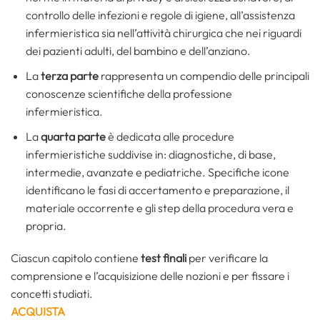
controllo delle infezioni e regole di igiene, all’assistenza
infermieristica sia nell’attività chirurgica che nei riguardi
dei pazienti adulti, del bambino e dell’anziano.
La
terza parte
rappresenta un compendio delle principali
conoscenze scientifiche della professione
infermieristica.
La
quarta parte
è dedicata alle procedure
infermieristiche suddivise in: diagnostiche, di base,
intermedie, avanzate e pediatriche. Specifiche icone
identificano le fasi di accertamento e preparazione, il
materiale occorrente e gli step della procedura vera e
propria.
Ciascun capitolo contiene
test finali
per verificare la
comprensione e l’acquisizione delle nozioni e per fissare i
concetti studiati.
ACQUISTA