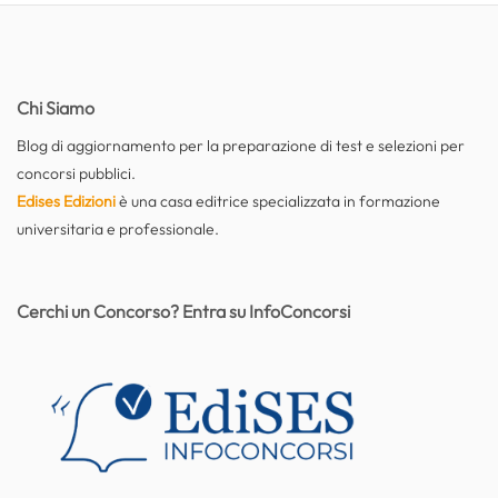
Chi Siamo
Blog di aggiornamento per la preparazione di test e selezioni per
concorsi pubblici.
Edises Edizioni
è una casa editrice specializzata in formazione
universitaria e professionale.
Cerchi un Concorso? Entra su InfoConcorsi