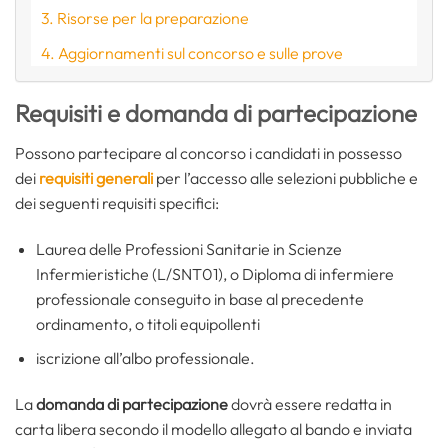
Risorse per la preparazione
Aggiornamenti sul concorso e sulle prove
Requisiti e domanda di partecipazione
Possono partecipare al concorso i candidati in possesso
dei
requisiti generali
per l’accesso alle selezioni pubbliche e
dei seguenti requisiti specifici:
Laurea delle Professioni Sanitarie in Scienze
Infermieristiche (L/SNT01), o Diploma di infermiere
professionale conseguito in base al precedente
ordinamento, o titoli equipollenti
iscrizione all’albo professionale.
La
domanda di partecipazione
dovrà essere redatta in
carta libera secondo il modello allegato al bando e inviata