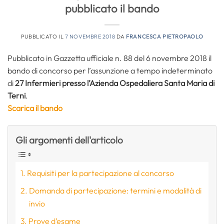
pubblicato il bando
PUBBLICATO IL
7 NOVEMBRE 2018
DA
FRANCESCA PIETROPAOLO
Pubblicato in Gazzetta ufficiale n. 88 del 6 novembre 2018 il
bando di concorso per l’assunzione a tempo indeterminato
di
27 Infermieri presso l’Azienda Ospedaliera Santa Maria di
Terni
.
Scarica il bando
Gli argomenti dell'articolo
Requisiti per la partecipazione al concorso
Domanda di partecipazione: termini e modalità di
invio
Prove d’esame