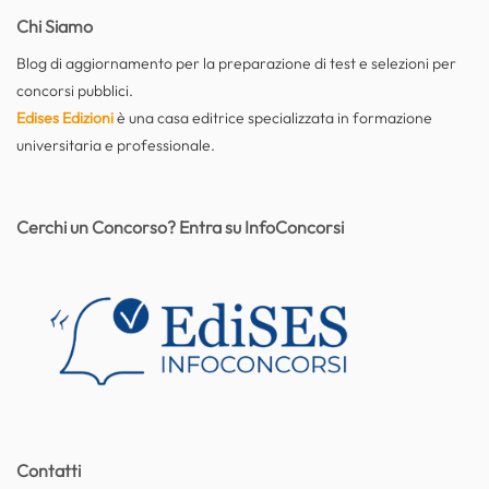
Chi Siamo
Blog di aggiornamento per la preparazione di test e selezioni per
concorsi pubblici.
Edises Edizioni
è una casa editrice specializzata in formazione
universitaria e professionale.
Cerchi un Concorso? Entra su InfoConcorsi
Contatti