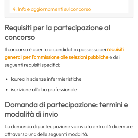
Info e aggiornamenti sul concorso
Requisiti per la partecipazione al
concorso
Il concorso è aperto ai candidati in possesso dei
requisiti
generali per l’ammissione alle selezioni pubbliche
e dei
seguenti requisiti specifici:
laurea in scienze infermieristiche
iscrizione all’albo professionale
Domanda di partecipazione: termini e
modalità di invio
La domanda di partecipazione va inviata entro il 6 dicembre
attraverso una delle seguenti modalità: