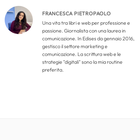
FRANCESCA PIETROPAOLO
Una vita tra libri e web per professione e
passione. Giornalista con una laurea in
comunicazione. In Edises da gennaio 2016,
gestisco il settore marketing e
comunicazione. La scrittura web e le
strategie "digitali" sono la mia routine
preferita.