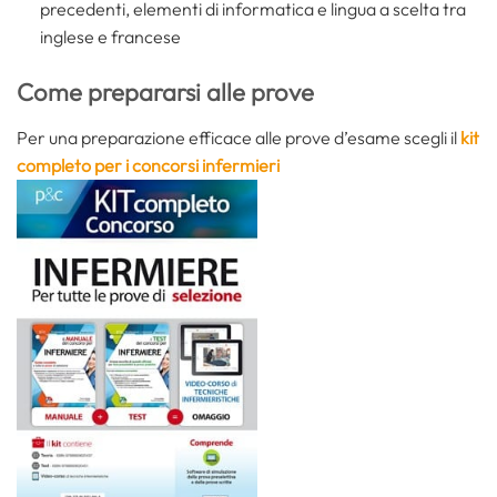
precedenti, elementi di informatica e lingua a scelta tra
inglese e francese
Come prepararsi alle prove
Per una preparazione efficace alle prove d’esame scegli il
kit
completo per i concorsi infermieri