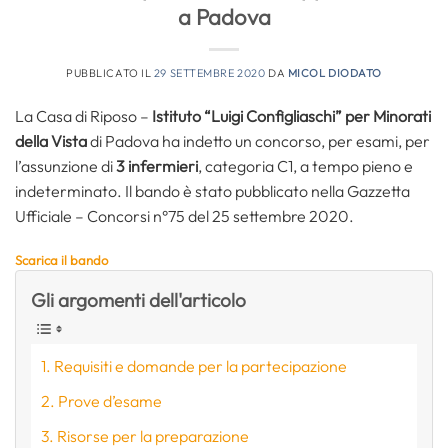
a Padova
PUBBLICATO IL
29 SETTEMBRE 2020
DA
MICOL DIODATO
La Casa di Riposo –
Istituto “Luigi Configliaschi” per Minorati
della Vista
di Padova ha indetto un concorso, per esami, per
l’assunzione di
3 infermieri
, categoria C1, a tempo pieno e
indeterminato. Il bando è stato pubblicato nella Gazzetta
Ufficiale – Concorsi n°75 del 25 settembre 2020.
Scarica il bando
Gli argomenti dell'articolo
Requisiti e domande per la partecipazione
Prove d’esame
Risorse per la preparazione