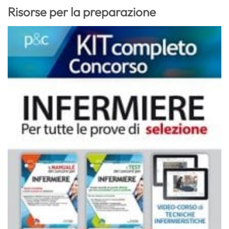
Risorse per la preparazione