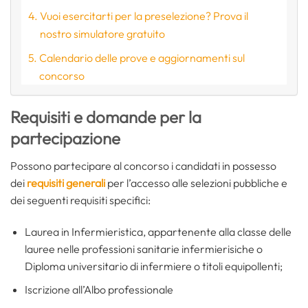
Vuoi esercitarti per la preselezione? Prova il
nostro simulatore gratuito
Calendario delle prove e aggiornamenti sul
concorso
Requisiti e domande per la
partecipazione
Possono partecipare al concorso i candidati in possesso
dei
requisiti generali
per l’accesso alle selezioni pubbliche e
dei seguenti requisiti specifici:
Laurea in Infermieristica, appartenente alla classe delle
lauree nelle professioni sanitarie infermierisiche o
Diploma universitario di infermiere o titoli equipollenti;
Iscrizione all’Albo professionale