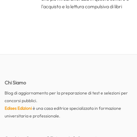
l'acquisto e la lettura compulsiva di libri
Chi Siamo
Blog di aggiornamento per la preparazione di test e selezioni per
concorsi pubblici.
Edises Edizioni
è una casa editrice specializzata in formazione
universitaria e professionale.