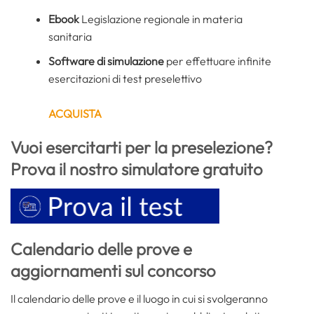
Ebook
Legislazione regionale in materia
sanitaria
Software di simulazione
per effettuare infinite
esercitazioni di test preselettivo
ACQUISTA
Vuoi esercitarti per la preselezione?
Prova il nostro simulatore gratuito
Calendario delle prove e
aggiornamenti sul concorso
Il calendario delle prove e il luogo in cui si svolgeranno