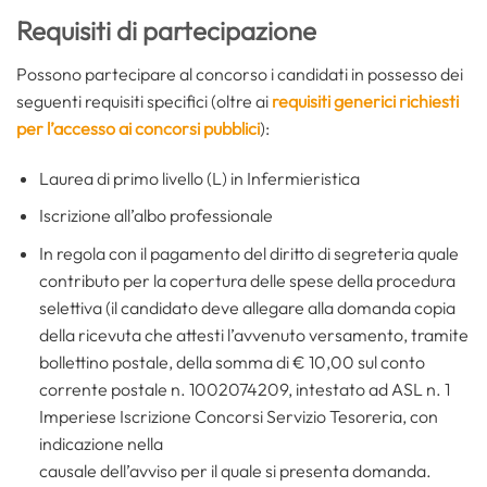
Requisiti di partecipazione
Possono partecipare al concorso i candidati in possesso dei
seguenti requisiti specifici (oltre ai
requisiti generici richiesti
per l’accesso ai concorsi pubblici
):
Laurea di primo livello (L) in Infermieristica
Iscrizione all’albo professionale
In regola con il pagamento del diritto di segreteria quale
contributo per la copertura delle spese della procedura
selettiva (il candidato deve allegare alla domanda copia
della ricevuta che attesti l’avvenuto versamento, tramite
bollettino postale, della somma di € 10,00 sul conto
corrente postale n. 1002074209, intestato ad ASL n. 1
Imperiese Iscrizione Concorsi Servizio Tesoreria, con
indicazione nella
causale dell’avviso per il quale si presenta domanda.