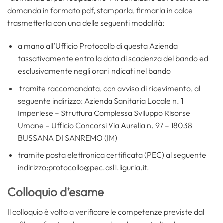
domanda in formato pdf, stamparla, firmarla in calce
trasmetterla con una delle seguenti modalità:
a mano all’Ufficio Protocollo di questa Azienda
tassativamente entro la data di scadenza del bando ed
esclusivamente negli orari indicati nel bando
tramite raccomandata, con avviso di ricevimento, al
seguente indirizzo: Azienda Sanitaria Locale n. 1
Imperiese – Struttura Complessa Sviluppo Risorse
Umane – Ufficio Concorsi Via Aurelia n. 97 – 18038
BUSSANA DI SANREMO (IM)
tramite posta elettronica certificata (PEC) al seguente
indirizzo:protocollo@pec.asl1.liguria.it.
Colloquio d’esame
Il colloquio è volto a verificare le competenze previste dal