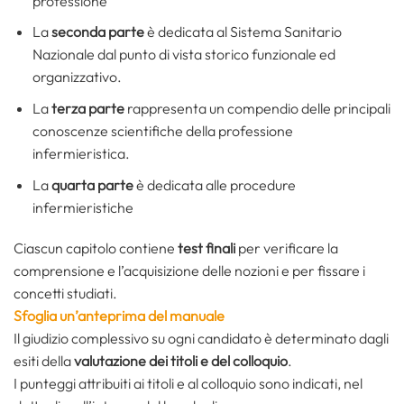
professione
La
seconda parte
è dedicata al Sistema Sanitario
Nazionale dal punto di vista storico funzionale ed
organizzativo.
La
terza parte
rappresenta un compendio delle principali
conoscenze scientifiche della professione
infermieristica.
La
quarta parte
è dedicata alle procedure
infermieristiche
Ciascun capitolo contiene
test finali
per verificare la
comprensione e l’acquisizione delle nozioni e per fissare i
concetti studiati.
Sfoglia un’anteprima del manuale
Il giudizio complessivo su ogni candidato è determinato dagli
esiti della
valutazione dei titoli e del colloquio
.
I punteggi attribuiti ai titoli e al colloquio sono indicati, nel