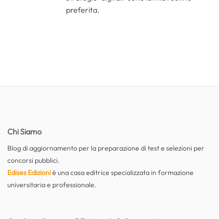
preferita.
Chi Siamo
Blog di aggiornamento per la preparazione di test e selezioni per
concorsi pubblici.
Edises Edizioni
è una casa editrice specializzata in formazione
universitaria e professionale.