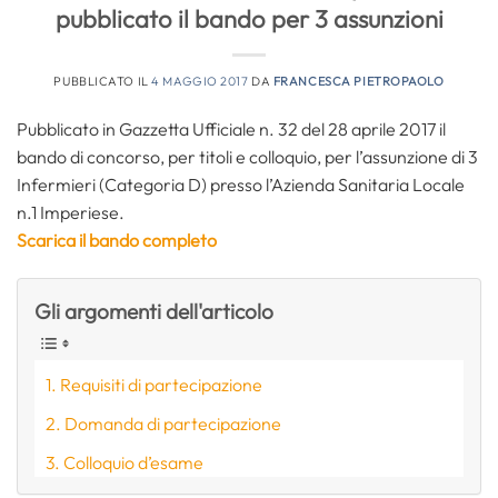
pubblicato il bando per 3 assunzioni
PUBBLICATO IL
4 MAGGIO 2017
DA
FRANCESCA PIETROPAOLO
Pubblicato in Gazzetta Ufficiale n. 32 del 28 aprile 2017 il
bando di concorso, per titoli e colloquio, per l’assunzione di 3
Infermieri (Categoria D) presso l’Azienda Sanitaria Locale
n.1 Imperiese.
Scarica il bando completo
Gli argomenti dell'articolo
Requisiti di partecipazione
Domanda di partecipazione
Colloquio d’esame