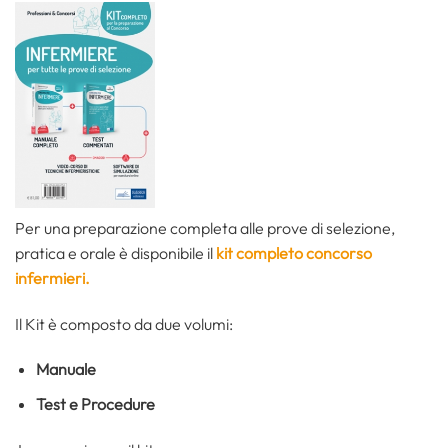
Per una preparazione completa alle prove di selezione,
pratica e orale è disponibile il
kit completo concorso
infermieri.
Il Kit è composto da due volumi:
Manuale
Test e Procedure