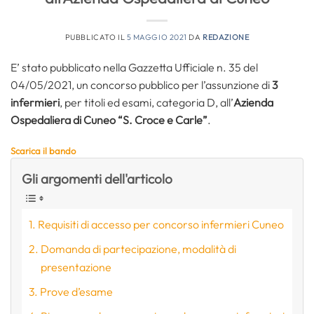
PUBBLICATO IL
5 MAGGIO 2021
DA
REDAZIONE
E’ stato pubblicato nella Gazzetta Ufficiale n. 35 del
04/05/2021, un concorso pubblico per l’assunzione di
3
infermieri
, per titoli ed esami, categoria D, all’
Azienda
Ospedaliera di Cuneo “S. Croce e Carle”
.
Scarica il bando
Gli argomenti dell'articolo
Requisiti di accesso per concorso infermieri Cuneo
Domanda di partecipazione, modalità di
presentazione
Prove d’esame