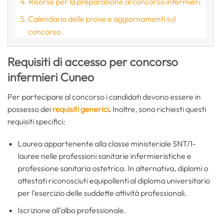
Risorse per la preparazione al concorso infermieri
Calendario delle prove e aggiornamenti sul
concorso
Requisiti di accesso per concorso
infermieri Cuneo
Per partecipare al concorso i candidati devono essere in
possesso dei
requisiti generici
.
Inoltre, sono richiesti questi
requisiti specifici:
Laurea appartenente alla classe ministeriale SNT/1-
lauree nelle professioni sanitarie infermieristiche e
professione sanitaria ostetrica. In alternativa, diplomi o
attestati riconosciuti equipollenti al diploma universitario
per l’esercizio delle suddette attività professionali.
Iscrizione all’albo professionale.