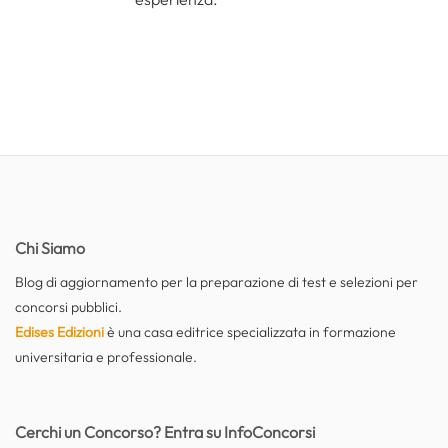
Chi Siamo
Blog di aggiornamento per la preparazione di test e selezioni per
concorsi pubblici.
Edises Edizioni
è una casa editrice specializzata in formazione
universitaria e professionale.
Cerchi un Concorso? Entra su InfoConcorsi