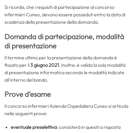
Si ricorda, che i requisiti di partecipazione al concorso
infermieri Cuneo, devono essere posseduti entro la data di
scadenza della presentazione della domanda.
Domanda di partecipazione, modalità
di presentazione
Il termine ultimo per la presentazione della domanda è
fissato per il
3 giugno 2021.
Inoltre, è valida la sola modalità
di presentazione informatica secondo le modalità indicate
all’interno del bando.
Prove d’esame
Il concorso infermieri Azienda Ospedaliera Cuneo si articola
nelle seguenti prove:
eventuale preselettiva
: consisterà in quesiti a risposta