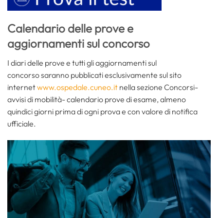
Calendario delle prove e
aggiornamenti sul concorso
I diari delle prove e tutti gli aggiornamenti sul
concorso saranno pubblicati esclusivamente sul sito
internet
www.ospedale.cuneo.it
nella sezione Concorsi-
avvisi di mobilità- calendario prove di esame, almeno
quindici giorni prima di ogni prova e con valore di notifica
ufficiale.