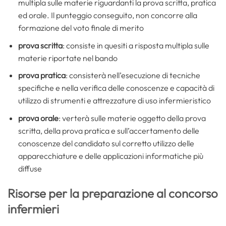
multipla sulle materie riguardanti la prova scritta, pratica
ed orale. Il punteggio conseguito, non concorre alla
formazione del voto finale di merito
prova scritta
: consiste in quesiti a risposta multipla sulle
materie riportate nel bando
prova pratica
: consisterà nell’esecuzione di tecniche
specifiche e nella verifica delle conoscenze e capacità di
utilizzo di strumenti e attrezzature di uso infermieristico
prova orale
: verterà sulle materie oggetto della prova
scritta, della prova pratica e sull’accertamento delle
conoscenze del candidato sul corretto utilizzo delle
apparecchiature e delle applicazioni informatiche più
diffuse
Risorse per la preparazione al concorso
infermieri