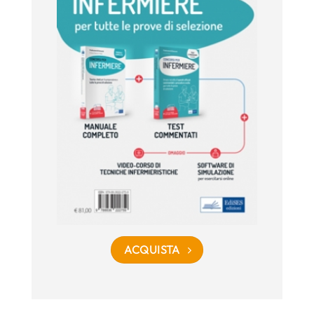
ACQUISTA