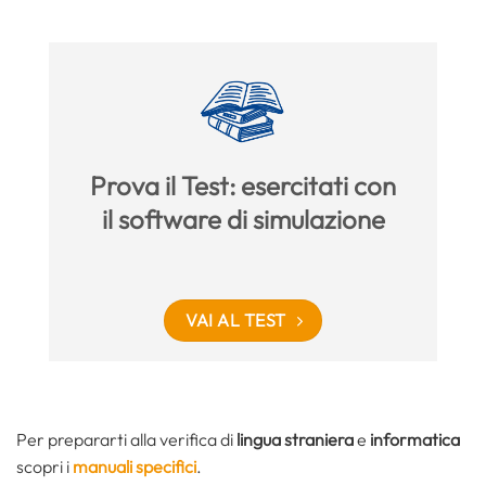
Prova il Test: esercitati con
il software di simulazione
VAI AL TEST
Per prepararti alla verifica di
lingua straniera
e
informatica
scopri i
manuali specifici
.