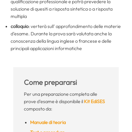
qualificazione professionale e potrà prevedere la
soluzione di quesiti a risposta sintetica o a risposta
multipla
colloquio
: verterà sull’ approfondimento delle materie
d’esame. Durante la prova sarà valutata anche la
conoscenza della lingua inglese o francese e delle
principali applicazioni informatiche
Come prepararsi
Per una preparazione completa alle
prove d’esame è disponibile il
Kit EdiSES
composto da:
Manuale di teoria