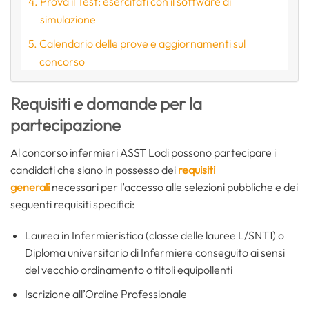
Prova il Test: esercitati con il software di
simulazione
Calendario delle prove e aggiornamenti sul
concorso
Requisiti e domande per la
partecipazione
Al concorso infermieri ASST Lodi possono partecipare i
candidati che siano in possesso dei
requisiti
generali
necessari per l’accesso alle selezioni pubbliche e dei
seguenti requisiti specifici:
Laurea in Infermieristica (classe delle lauree L/SNT1) o
Diploma universitario di Infermiere conseguito ai sensi
del vecchio ordinamento o titoli equipollenti
Iscrizione all’Ordine Professionale