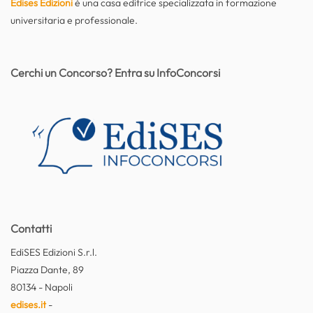
Edises Edizioni
è una casa editrice specializzata in formazione
universitaria e professionale.
Cerchi un Concorso? Entra su InfoConcorsi
Contatti
EdiSES Edizioni S.r.l.
Piazza Dante, 89
80134 - Napoli
edises.it
-