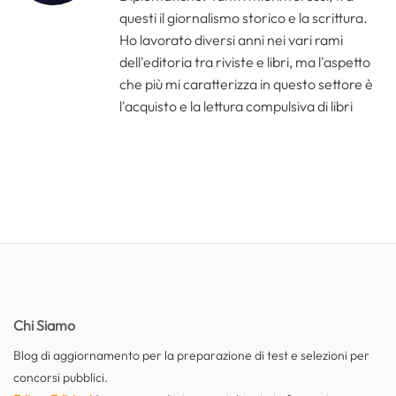
questi il giornalismo storico e la scrittura.
Ho lavorato diversi anni nei vari rami
dell'editoria tra riviste e libri, ma l'aspetto
che più mi caratterizza in questo settore è
l'acquisto e la lettura compulsiva di libri
Chi Siamo
Blog di aggiornamento per la preparazione di test e selezioni per
concorsi pubblici.