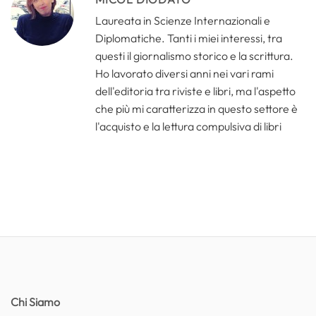
Laureata in Scienze Internazionali e
Diplomatiche. Tanti i miei interessi, tra
questi il giornalismo storico e la scrittura.
Ho lavorato diversi anni nei vari rami
dell'editoria tra riviste e libri, ma l'aspetto
che più mi caratterizza in questo settore è
l'acquisto e la lettura compulsiva di libri
Chi Siamo