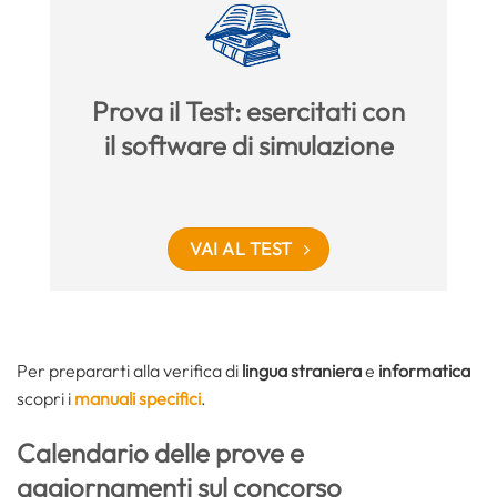
Prova il Test: esercitati con
il software di simulazione
VAI AL TEST
Per prepararti alla verifica di
lingua straniera
e
informatica
scopri i
manuali specifici
.
Calendario delle prove e
aggiornamenti sul concorso