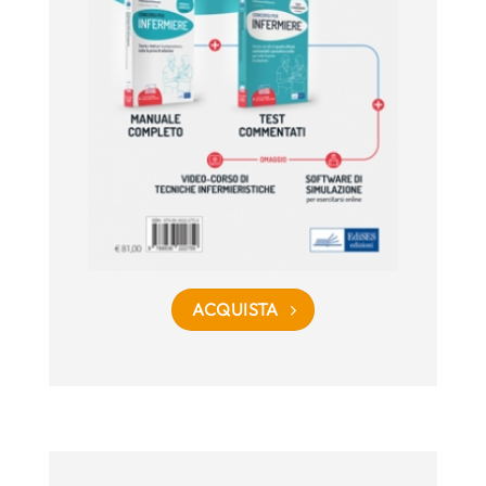
ACQUISTA