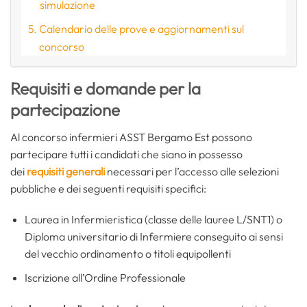
simulazione
Calendario delle prove e aggiornamenti sul
concorso
Requisiti e domande per la
partecipazione
Al concorso infermieri ASST Bergamo Est possono
partecipare tutti i candidati che siano in possesso
dei
requisiti generali
necessari per l’accesso alle selezioni
pubbliche e dei seguenti requisiti specifici:
Laurea in Infermieristica (classe delle lauree L/SNT1) o
Diploma universitario di Infermiere conseguito ai sensi
del vecchio ordinamento o titoli equipollenti
Iscrizione all’Ordine Professionale