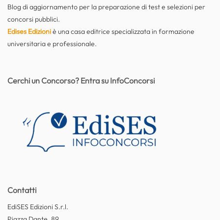
Blog di aggiornamento per la preparazione di test e selezioni per
concorsi pubblici.
Edises Edizioni
è una casa editrice specializzata in formazione
universitaria e professionale.
Cerchi un Concorso? Entra su InfoConcorsi
Contatti
EdiSES Edizioni S.r.l.
Piazza Dante, 89