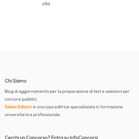
vita
Chi Siamo
Blog di aggiornamento per la preparazione di test e selezioni per
concorsi pubblici.
Edises Edizioni
è una casa editrice specializzata in formazione
universitaria e professionale.
Cerchi un Concorso? Entra su InfoConcorsi