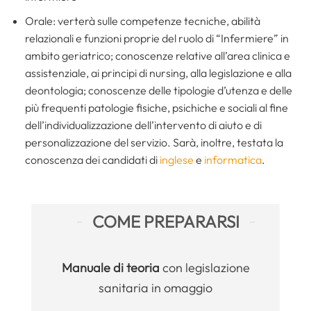
Orale: verterà sulle competenze tecniche, abilità
relazionali e funzioni proprie del ruolo di “Infermiere” in
ambito geriatrico; conoscenze relative all’area clinica e
assistenziale, ai principi di nursing, alla legislazione e alla
deontologia; conoscenze delle tipologie d’utenza e delle
più frequenti patologie fisiche, psichiche e sociali al fine
dell’individualizzazione dell’intervento di aiuto e di
personalizzazione del servizio. Sarà, inoltre, testata la
conoscenza dei candidati di
inglese
e
informatica
.
COME PREPARARSI
Manuale
di teoria
con legislazione
sanitaria in omaggio