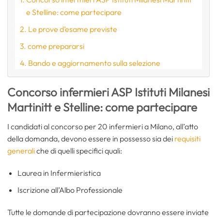
e Stelline: come partecipare
Le prove d’esame previste
come prepararsi
Bando e aggiornamento sulla selezione
Concorso infermieri ASP Istituti Milanesi
Martinitt e Stelline: come partecipare
I candidati al concorso per 20 infermieri a Milano, all’atto
della domanda, devono essere in possesso sia dei
requisiti
generali
che di quelli specifici quali:
Laurea in Infermieristica
Iscrizione all’Albo Professionale
Tutte le domande di partecipazione dovranno essere inviate