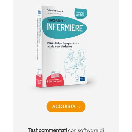
ACQUISTA
Test commentati
con software di