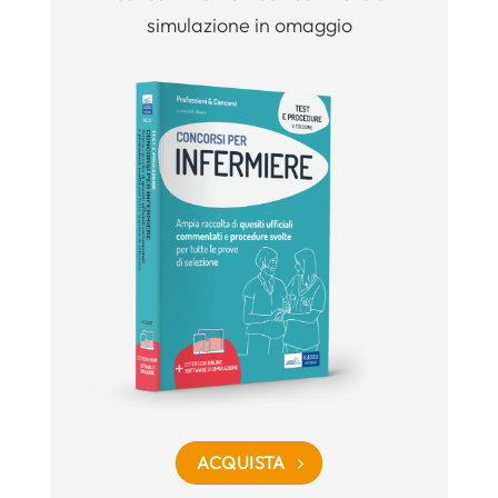
simulazione in omaggio
ACQUISTA