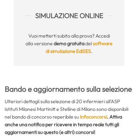
SIMULAZIONE ONLINE
Vuoi metterti subito alla prova? Accedi
alla versione
demo gratuita
del
software
di simulazione EdiSES
.
Bando e aggiornamento sulla selezione
Ulteriori dettagli sulla selezione di 20 infermieri all’ASP
Istituti Milanesi Martinitt e Stelline di Milano sono disponibili
nel bando di concorso reperibile su
Infoconcorsi
. Attiva
anche una notifica per ricevere in tempo reale tutti gli
aggiornamenti su questo (e altri) concorsi!