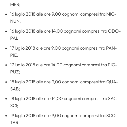
MER;
16 luglio 2018 alle ore 9,00 cognomi compresi tra MIC-
NUN;
16 luglio 2018 alle ore 14,00 cognomi compresi tra ODO-
PAL;
17 luglio 2018 alle ore 9,00 cognomi compresi tra PAN-
PIE;
17 luglio 2018 alle ore 14,00 cognomi compresi tra PIG-
PUZ;
18 luglio 2018 alle ore 9,00 cognomi compresi tra QUA-
SAB;
18 luglio 2018 alle ore 14,00 cognomi compresi tra SAC-
SCI;
19 luglio 2018 alle ore 9,00 cognomi compresi tra SCO-
TAR;