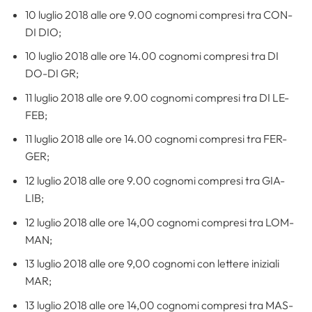
10 luglio 2018 alle ore 9.00 cognomi compresi tra CON-
DI DIO;
10 luglio 2018 alle ore 14.00 cognomi compresi tra DI
DO-DI GR;
11 luglio 2018 alle ore 9.00 cognomi compresi tra DI LE-
FEB;
11 luglio 2018 alle ore 14.00 cognomi compresi tra FER-
GER;
12 luglio 2018 alle ore 9.00 cognomi compresi tra GIA-
LIB;
12 luglio 2018 alle ore 14,00 cognomi compresi tra LOM-
MAN;
13 luglio 2018 alle ore 9,00 cognomi con lettere iniziali
MAR;
13 luglio 2018 alle ore 14,00 cognomi compresi tra MAS-