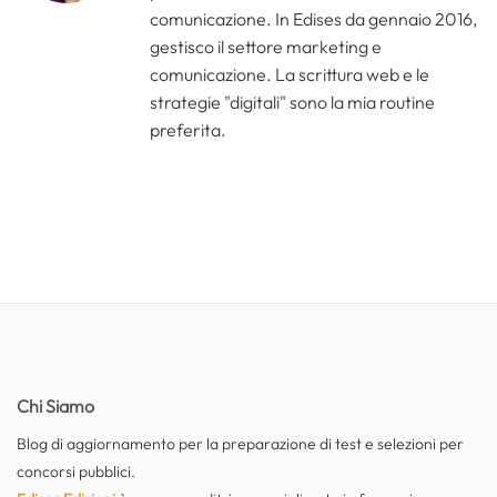
comunicazione. In Edises da gennaio 2016,
gestisco il settore marketing e
comunicazione. La scrittura web e le
strategie "digitali" sono la mia routine
preferita.
Chi Siamo
Blog di aggiornamento per la preparazione di test e selezioni per
concorsi pubblici.