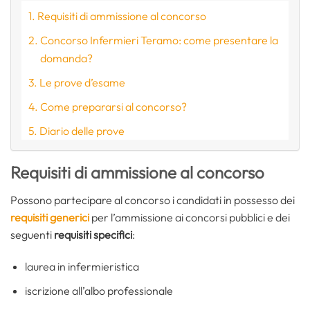
Requisiti di ammissione al concorso
Concorso Infermieri Teramo: come presentare la
domanda?
Le prove d’esame
Come prepararsi al concorso?
Diario delle prove
Requisiti di ammissione al concorso
Possono partecipare al concorso i candidati in possesso dei
requisiti generici
per l’ammissione ai concorsi pubblici e dei
seguenti
requisiti specifici
:
laurea in infermieristica
iscrizione all’albo professionale