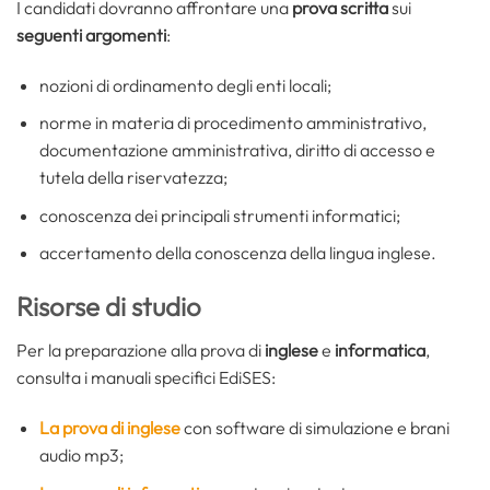
I candidati dovranno affrontare una
prova scritta
sui
seguenti argomenti
:
nozioni di ordinamento degli enti locali;
norme in materia di procedimento amministrativo,
documentazione amministrativa, diritto di accesso e
tutela della riservatezza;
conoscenza dei principali strumenti informatici;
accertamento della conoscenza della lingua inglese.
Risorse di studio
Per la preparazione alla prova di
inglese
e
informatica
,
consulta i manuali specifici EdiSES:
La prova di inglese
con software di simulazione e brani
audio mp3;