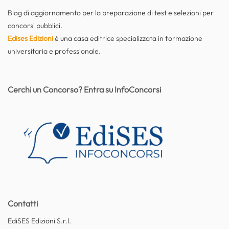
Blog di aggiornamento per la preparazione di test e selezioni per
concorsi pubblici.
Edises Edizioni
è una casa editrice specializzata in formazione
universitaria e professionale.
Cerchi un Concorso? Entra su InfoConcorsi
Contatti
EdiSES Edizioni S.r.l.