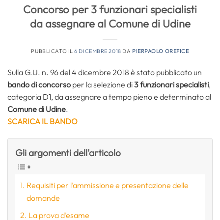
Concorso per 3 funzionari specialisti
da assegnare al Comune di Udine
PUBBLICATO IL
6 DICEMBRE 2018
DA
PIERPAOLO OREFICE
Sulla G.U. n. 96 del 4 dicembre 2018 è stato pubblicato un
bando di concorso
per la selezione di
3 funzionari specialisti
,
categoria D1, da assegnare a tempo pieno e determinato al
Comune di Udine
.
SCARICA IL BANDO
Gli argomenti dell'articolo
Requisiti per l’ammissione e presentazione delle
domande
La prova d’esame