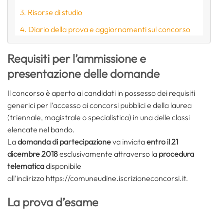
Risorse di studio
Diario della prova e aggiornamenti sul concorso
Requisiti per l’ammissione e
presentazione delle domande
Il concorso è aperto ai candidati in possesso dei requisiti
generici per l’accesso ai concorsi pubblici e della laurea
(triennale, magistrale o specialistica) in una delle classi
elencate nel bando.
La
domanda di partecipazione
va inviata
entro il 21
dicembre 2018
esclusivamente attraverso la
procedura
telematica
disponibile
all’indirizzo https://comuneudine.iscrizioneconcorsi.it.
La prova d’esame