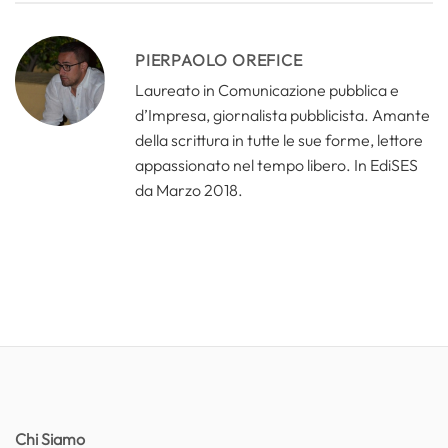
PIERPAOLO OREFICE
Laureato in Comunicazione pubblica e
d’Impresa, giornalista pubblicista. Amante
della scrittura in tutte le sue forme, lettore
appassionato nel tempo libero. In EdiSES
da Marzo 2018.
Chi Siamo