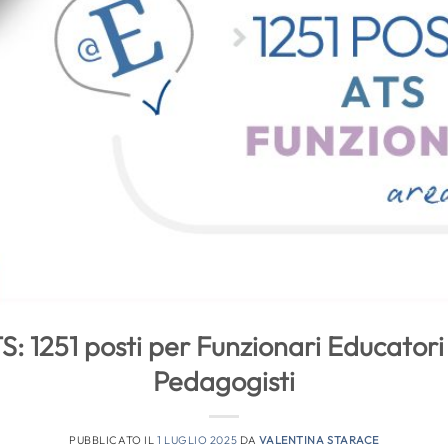
: 1251 posti per Funzionari Educatori
Pedagogisti
PUBBLICATO IL
1 LUGLIO 2025
DA
VALENTINA STARACE