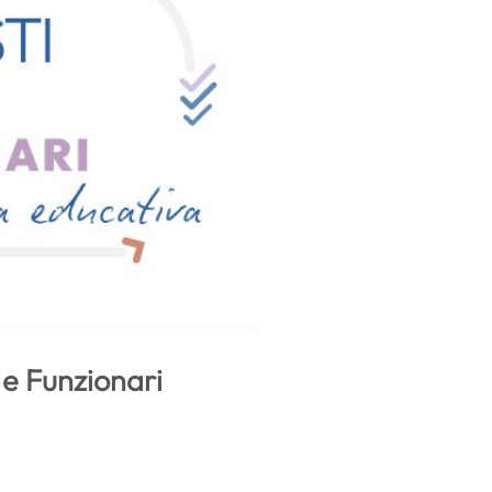
 e Funzionari