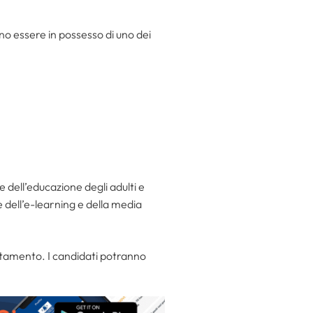
no essere in possesso di uno dei
dell’educazione degli adulti e
dell’e-learning e della media
lutamento. I candidati potranno