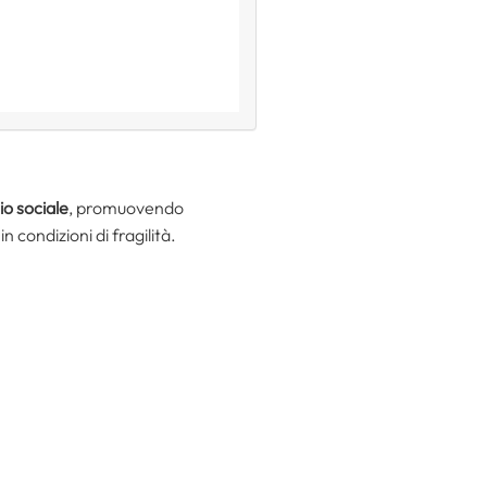
io sociale
, promuovendo
in condizioni di fragilità.