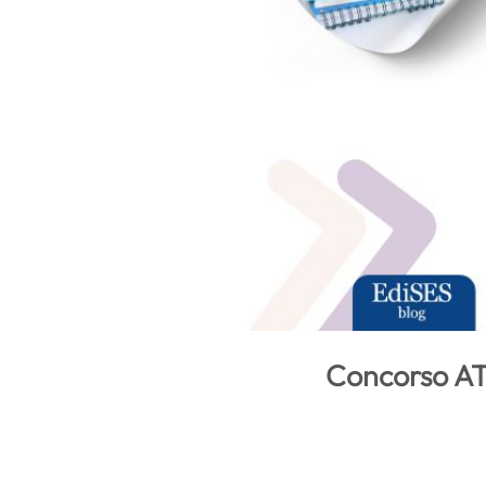
Concorso ATS