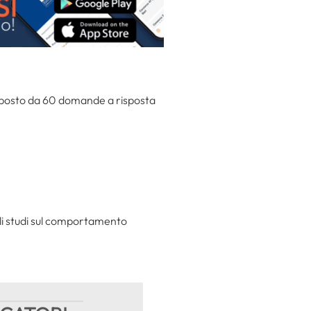
mposto da 60 domande a risposta
egli studi sul comportamento