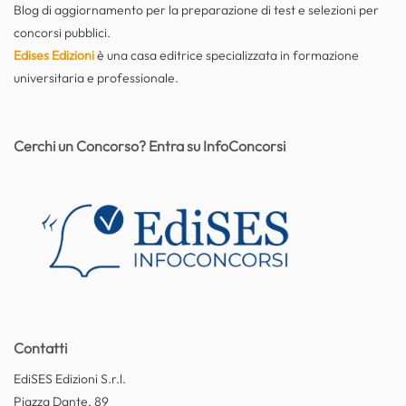
Blog di aggiornamento per la preparazione di test e selezioni per
concorsi pubblici.
Edises Edizioni
è una casa editrice specializzata in formazione
universitaria e professionale.
Cerchi un Concorso? Entra su InfoConcorsi
Contatti
EdiSES Edizioni S.r.l.
Piazza Dante, 89