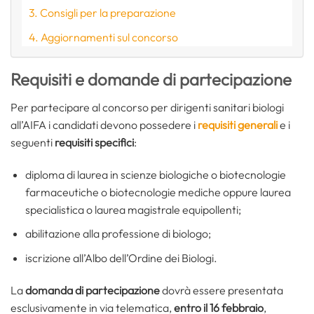
Consigli per la preparazione
Aggiornamenti sul concorso
Requisiti e domande di partecipazione
Per partecipare al concorso per dirigenti sanitari biologi
all’AIFA i candidati devono possedere i
requisiti generali
e i
seguenti
requisiti specifici
:
diploma di laurea in scienze biologiche o biotecnologie
farmaceutiche o biotecnologie mediche oppure laurea
specialistica o laurea magistrale equipollenti;
abilitazione alla professione di biologo;
iscrizione all’Albo dell’Ordine dei Biologi.
La
domanda di partecipazione
dovrà essere presentata
esclusivamente in via telematica,
entro il 16 febbraio
,