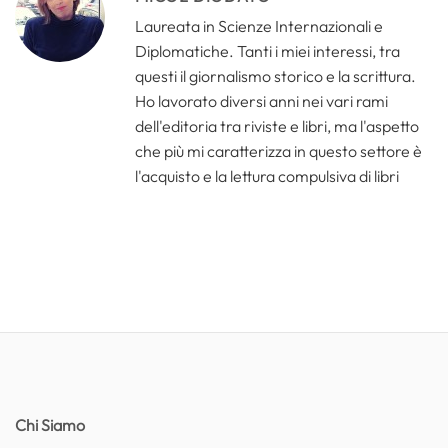
Laureata in Scienze Internazionali e
Diplomatiche. Tanti i miei interessi, tra
questi il giornalismo storico e la scrittura.
Ho lavorato diversi anni nei vari rami
dell'editoria tra riviste e libri, ma l'aspetto
che più mi caratterizza in questo settore è
l'acquisto e la lettura compulsiva di libri
Chi Siamo