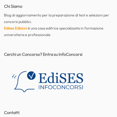
Chi Siamo
Blog di aggiornamento per la preparazione di test e selezioni per
concorsi pubblici.
Edises Edizioni
è una casa editrice specializzata in formazione
universitaria e professionale.
Cerchi un Concorso? Entra su InfoConcorsi
Contatti