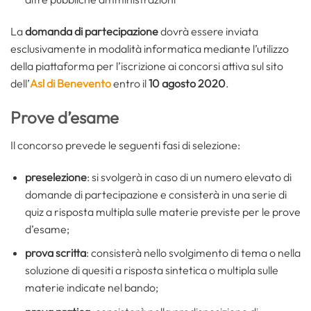
La
domanda di partecipazione
dovrà essere inviata
esclusivamente in modalità informatica mediante l’utilizzo
della piattaforma per l’iscrizione ai concorsi attiva sul sito
dell’
Asl di Benevento
entro il
10 agosto 2020
.
Prove d’esame
Il concorso prevede le seguenti fasi di selezione:
preselezione
: si svolgerà in caso di un numero elevato di
domande di partecipazione e consisterà in una serie di
quiz a risposta multipla sulle materie previste per le prove
d’esame;
prova scritta
: consisterà nello svolgimento di tema o nella
soluzione di quesiti a risposta sintetica o multipla sulle
materie indicate nel bando;