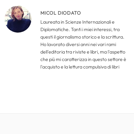
MICOL DIODATO
Laureata in Scienze Internazionali e
Diplomatiche. Tanti i miei interessi, tra
questi il giornalismo storico e la scrittura.
Ho lavorato diversi anni nei vari rami
dell'editoria tra riviste e libri, ma l'aspetto
che più mi caratterizza in questo settore è
l'acquisto e la lettura compulsiva di libri