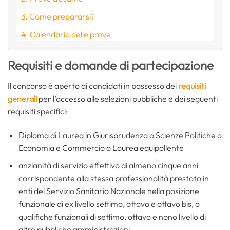
Come prepararsi?
Calendario delle prove
Requisiti e domande di partecipazione
Il concorso è aperto ai candidati in possesso dei
requisiti
generali
per l’accesso alle selezioni pubbliche e dei seguenti
requisiti specifici:
Diploma di Laurea in Giurisprudenza o Scienze Politiche o
Economia e Commercio o Laurea equipollente
anzianità di servizio effettivo di almeno cinque anni
corrispondente alla stessa professionalità prestato in
enti del Servizio Sanitario Nazionale nella posizione
funzionale di ex livello settimo, ottavo e ottavo bis, o
qualifiche funzionali di settimo, ottavo e nono livello di
altre pubbliche amministrazioni