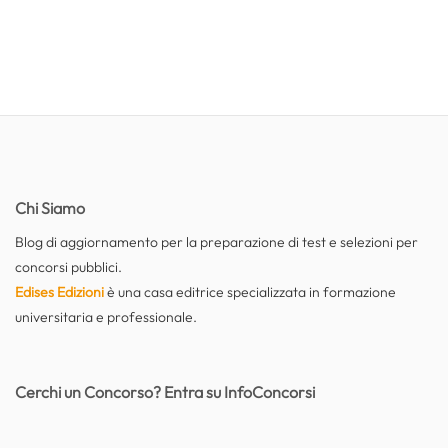
Chi Siamo
Blog di aggiornamento per la preparazione di test e selezioni per
concorsi pubblici.
Edises Edizioni
è una casa editrice specializzata in formazione
universitaria e professionale.
Cerchi un Concorso? Entra su InfoConcorsi