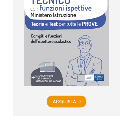
ACQUISTA