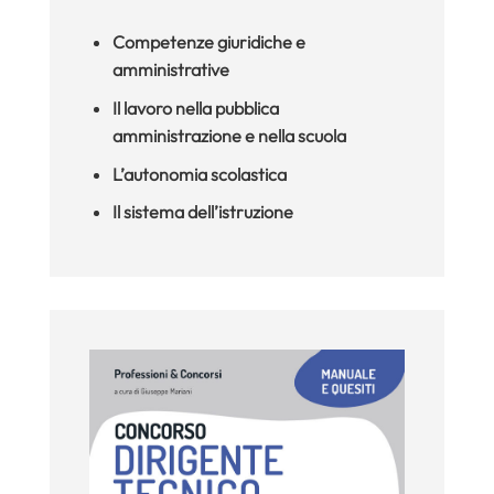
Competenze giuridiche e
amministrative
Il lavoro nella pubblica
amministrazione e nella scuola
L’autonomia scolastica
Il sistema dell’istruzione