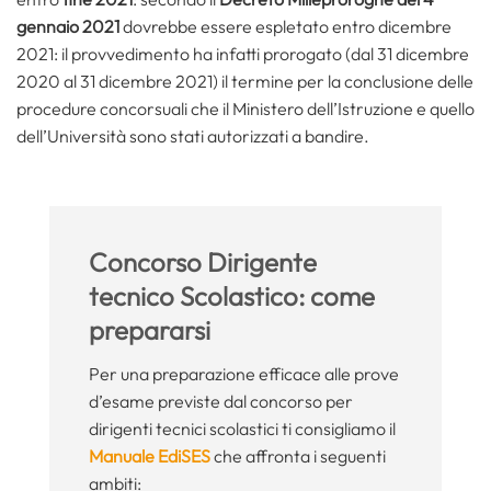
gennaio 2021
dovrebbe essere espletato entro dicembre
2021: il provvedimento ha infatti prorogato (dal 31 dicembre
2020 al 31 dicembre 2021) il termine per la conclusione delle
procedure concorsuali che il Ministero dell’Istruzione e quello
dell’Università sono stati autorizzati a bandire.
Concorso Dirigente
tecnico Scolastico: come
prepararsi
Per una preparazione efficace alle prove
d’esame previste dal concorso per
dirigenti tecnici scolastici ti consigliamo il
Manuale EdiSES
che affronta i seguenti
ambiti: