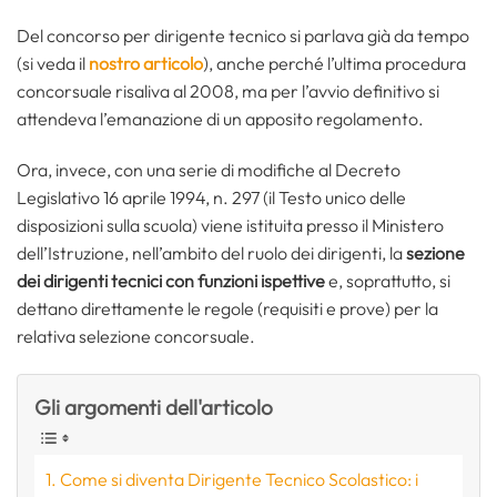
Del concorso per dirigente tecnico si parlava già da tempo
(si veda il
nostro articolo
), anche perché l’ultima procedura
concorsuale risaliva al 2008, ma per l’avvio definitivo si
attendeva l’emanazione di un apposito regolamento.
Ora, invece, con una serie di modifiche al Decreto
Legislativo 16 aprile 1994, n. 297 (il Testo unico delle
disposizioni sulla scuola) viene istituita presso il Ministero
dell’Istruzione, nell’ambito del ruolo dei dirigenti, la
sezione
dei dirigenti tecnici con funzioni ispettive
e, soprattutto, si
dettano direttamente le regole (requisiti e prove) per la
relativa selezione concorsuale.
Gli argomenti dell'articolo
Come si diventa Dirigente Tecnico Scolastico: i