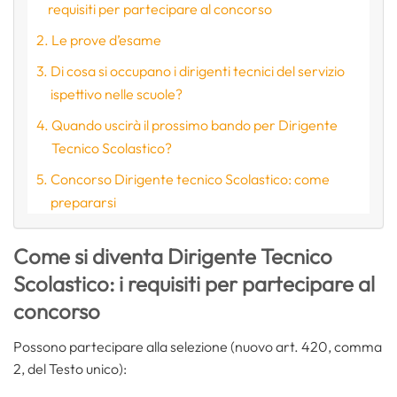
requisiti per partecipare al concorso
Le prove d’esame
Di cosa si occupano i dirigenti tecnici del servizio
ispettivo nelle scuole?
Quando uscirà il prossimo bando per Dirigente
Tecnico Scolastico?
Concorso Dirigente tecnico Scolastico: come
prepararsi
Come si diventa Dirigente Tecnico
Scolastico: i requisiti per partecipare al
concorso
Possono partecipare alla selezione (nuovo art. 420, comma
2, del Testo unico):