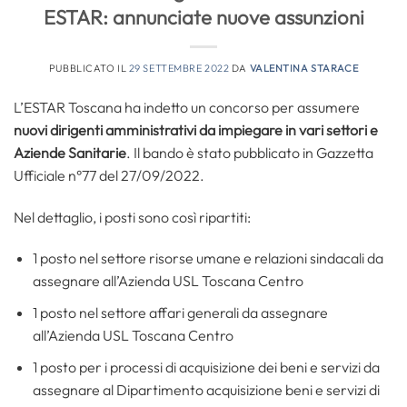
ESTAR: annunciate nuove assunzioni
PUBBLICATO IL
29 SETTEMBRE 2022
DA
VALENTINA STARACE
L’ESTAR Toscana ha indetto un concorso per assumere
nuovi dirigenti amministrativi da impiegare in vari settori e
Aziende Sanitarie
. Il bando è stato pubblicato in Gazzetta
Ufficiale n°77 del 27/09/2022.
Nel dettaglio, i posti sono così ripartiti:
1 posto nel settore risorse umane e relazioni sindacali da
assegnare all’Azienda USL Toscana Centro
1 posto nel settore affari generali da assegnare
all’Azienda USL Toscana Centro
1 posto per i processi di acquisizione dei beni e servizi da
assegnare al Dipartimento acquisizione beni e servizi di