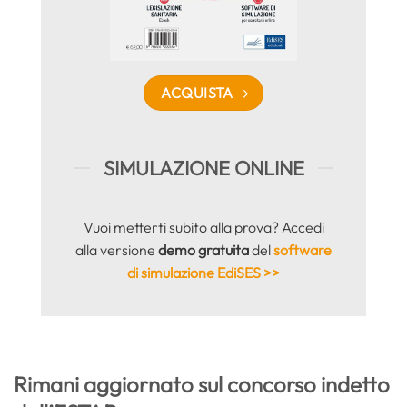
ACQUISTA
SIMULAZIONE ONLINE
Vuoi metterti subito alla prova? Accedi
alla versione
demo gratuita
del
software
di simulazione EdiSES >>
Rimani aggiornato sul concorso indetto