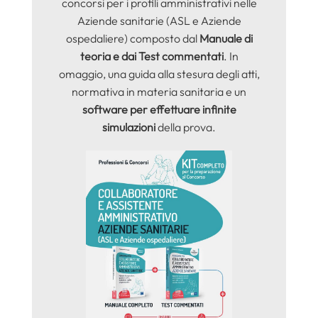
concorsi per i profili amministrativi nelle
Aziende sanitarie (ASL e Aziende
ospedaliere) composto dal
Manuale di
teoria e dai Test commentati
. In
omaggio, una guida alla stesura degli atti,
normativa in materia sanitaria e un
software per effettuare infinite
simulazioni
della prova.