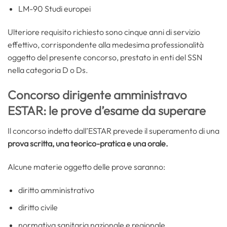
LM-90 Studi europei
Ulteriore requisito richiesto sono cinque anni di servizio
effettivo, corrispondente alla medesima professionalità
oggetto del presente concorso, prestato in enti del SSN
nella categoria D o Ds.
Concorso dirigente amministravo
ESTAR: le prove d’esame da superare
Il concorso indetto dall’ESTAR prevede il superamento di una
prova scritta, una teorico-pratica e una orale.
Alcune materie oggetto delle prove saranno:
diritto amministrativo
diritto civile
normativa sanitaria nazionale e regionale