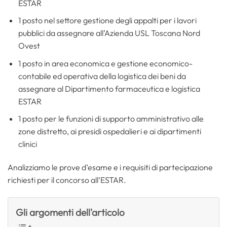
ESTAR
1 posto nel settore gestione degli appalti per i lavori
pubblici da assegnare all’Azienda USL Toscana Nord
Ovest
1 posto in area economica e gestione economico-
contabile ed operativa della logistica dei beni da
assegnare al Dipartimento farmaceutica e logistica
ESTAR
1 posto per le funzioni di supporto amministrativo alle
zone distretto, ai presidi ospedalieri e ai dipartimenti
clinici
Analizziamo le prove d’esame e i requisiti di partecipazione
richiesti per il concorso all’ESTAR.
Gli argomenti dell'articolo