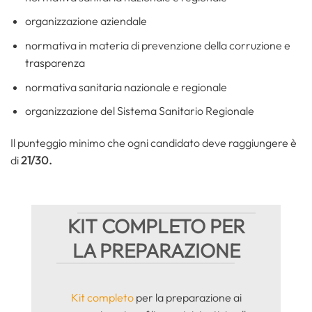
organizzazione aziendale
normativa in materia di prevenzione della corruzione e
trasparenza
normativa sanitaria nazionale e regionale
organizzazione del Sistema Sanitario Regionale
Il punteggio minimo che ogni candidato deve raggiungere è
di
21/30.
KIT COMPLETO PER
LA PREPARAZIONE
Kit completo
per la preparazione ai