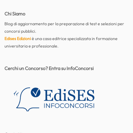
Chi Siamo
Blog di aggiornamento per la preparazione di test e selezioni per
concorsi pubblici.
Edises Edizioni
è una casa editrice specializzata in formazione
universitaria e professionale.
Cerchi un Concorso? Entra su InfoConcorsi