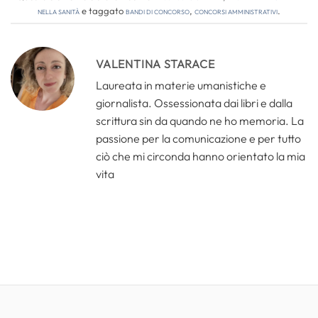
nella sanità
e taggato
bandi di concorso
,
concorsi amministrativi
.
VALENTINA STARACE
Laureata in materie umanistiche e
giornalista. Ossessionata dai libri e dalla
scrittura sin da quando ne ho memoria. La
passione per la comunicazione e per tutto
ciò che mi circonda hanno orientato la mia
vita