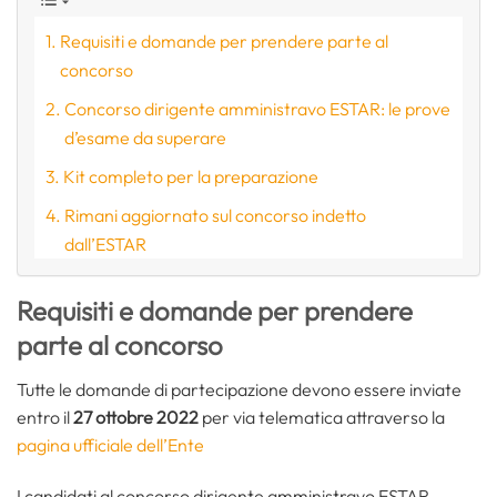
Requisiti e domande per prendere parte al
concorso
Concorso dirigente amministravo ESTAR: le prove
d’esame da superare
Kit completo per la preparazione
Rimani aggiornato sul concorso indetto
dall’ESTAR
Requisiti e domande per prendere
parte al concorso
Tutte le domande di partecipazione devono essere inviate
entro il
27 ottobre 2022
per via telematica attraverso la
pagina ufficiale dell’Ente
I candidati al concorso dirigente amministravo ESTAR,