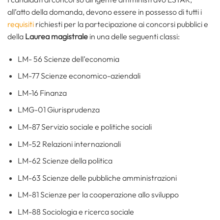
all’atto della domanda, devono essere in possesso di tutti i
requisiti
richiesti per la partecipazione ai concorsi pubblici e
della
Laurea magistrale
in una delle seguenti classi:
LM- 56 Scienze dell’economia
LM-77 Scienze economico-aziendali
LM-16 Finanza
LMG-01 Giurisprudenza
LM-87 Servizio sociale e politiche sociali
LM-52 Relazioni internazionali
LM-62 Scienze della politica
LM-63 Scienze delle pubbliche amministrazioni
LM-81 Scienze per la cooperazione allo sviluppo
LM-88 Sociologia e ricerca sociale