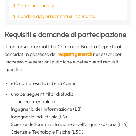
Come prepararsi
Bando e aggiornamenti sul concorso
Requisiti e domande di partecipazione
Il concorso informatici al Comune di Brescia è aperto ai
candidati in possesso dei
requisiti generali
necessari per
l’accesso alle selezioni pubbliche e dei seguenti requisiti
specifici:
età compresa ta i 18 e i 32 anni
uno dei seguenti titoli di studio:
– Laurea Triennale in:
Ingegneria dell’informazione (L8)
Ingegneria Industriale (L9)
Scienze dell’amministrazione e dell’organizzazione (L16)
Scienze e Tecnologie Fisiche (L30)