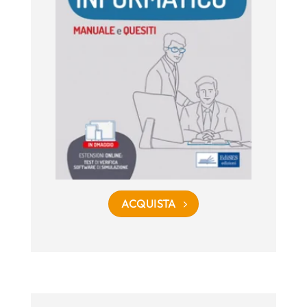
ACQUISTA