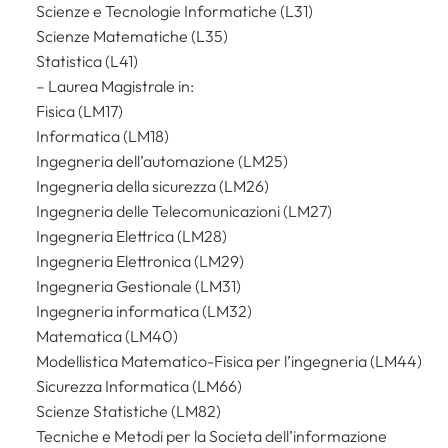
Scienze e Tecnologie Informatiche (L31)
Scienze Matematiche (L35)
Statistica (L41)
– Laurea Magistrale in:
Fisica (LM17)
Informatica (LM18)
Ingegneria dell’automazione (LM25)
Ingegneria della sicurezza (LM26)
Ingegneria delle Telecomunicazioni (LM27)
Ingegneria Elettrica (LM28)
Ingegneria Elettronica (LM29)
Ingegneria Gestionale (LM31)
Ingegneria informatica (LM32)
Matematica (LM40)
Modellistica Matematico-Fisica per l’ingegneria (LM44)
Sicurezza Informatica (LM66)
Scienze Statistiche (LM82)
Tecniche e Metodi per la Societa dell’informazione