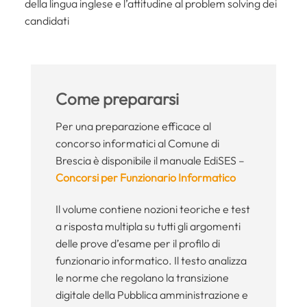
della lingua inglese e l’attitudine al problem solving dei
candidati
Come prepararsi
Per una preparazione efficace al
concorso informatici al Comune di
Brescia è disponibile il manuale EdiSES –
Concorsi per Funzionario Informatico
Il volume contiene nozioni teoriche e test
a risposta multipla su tutti gli argomenti
delle prove d’esame per il profilo di
funzionario informatico. Il testo analizza
le norme che regolano la transizione
digitale della Pubblica amministrazione e