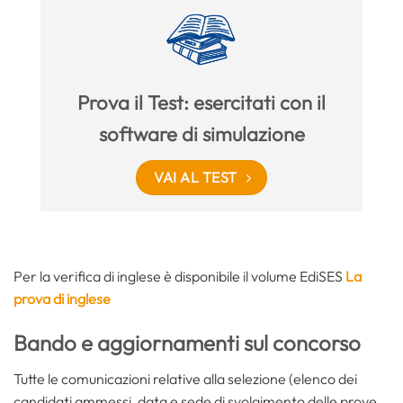
Prova il Test: esercitati con il
software di simulazione
VAI AL TEST
Per la verifica di inglese è disponibile il volume EdiSES
La
prova di inglese
Bando e aggiornamenti sul concorso
Tutte le comunicazioni relative alla selezione (elenco dei
candidati ammessi, data e sede di svolgimento delle prove