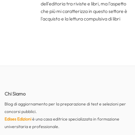
dell'editoria tra riviste e libri, ma l'aspetto
che più mi caratterizza in questo settore è
l'acquisto e la lettura compulsiva di libri
Chi Siamo
Blog di aggiornamento per la preparazione di test e selezioni per
concorsi pubblici.
Edises Edizioni
è una casa editrice specializzata in formazione
universitaria e professionale.