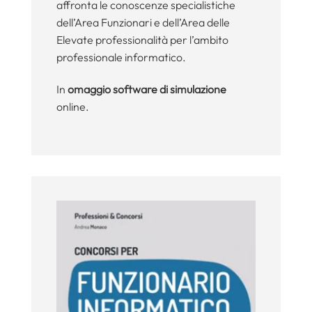
affronta le conoscenze specialistiche
dell’Area Funzionari e dell’Area delle
Elevate professionalità per l’ambito
professionale informatico.
In
omaggio software di simulazione
online.