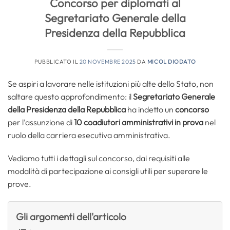
Concorso per diplomati al
Segretariato Generale della
Presidenza della Repubblica
PUBBLICATO IL
20 NOVEMBRE 2025
DA
MICOL DIODATO
Se aspiri a lavorare nelle istituzioni più alte dello Stato, non
saltare questo approfondimento: il
Segretariato Generale
della Presidenza della Repubblica
ha indetto un
concorso
per l’assunzione di
10 coadiutori amministrativi in prova
nel
ruolo della carriera esecutiva amministrativa.
Vediamo tutti i dettagli sul concorso, dai requisiti alle
modalità di partecipazione ai consigli utili per superare le
prove.
Gli argomenti dell'articolo