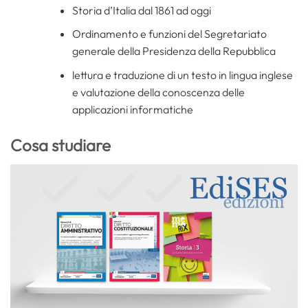
Storia d’Italia dal 1861 ad oggi
Ordinamento e funzioni del Segretariato
generale della Presidenza della Repubblica
lettura e traduzione di un testo in lingua inglese
e valutazione della conoscenza delle
applicazioni informatiche
Cosa studiare