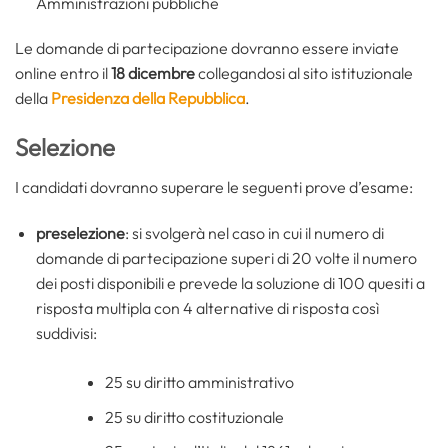
Amministrazioni pubbliche
Le domande di partecipazione dovranno essere inviate
online entro il
18 dicembre
collegandosi al sito istituzionale
della
Presidenza della Repubblica
.
Selezione
I candidati dovranno superare le seguenti prove d’esame:
preselezione
: si svolgerà nel caso in cui il numero di
domande di partecipazione superi di 20 volte il numero
dei posti disponibili e prevede la soluzione di 100 quesiti a
risposta multipla con 4 alternative di risposta così
suddivisi:
25 su diritto amministrativo
25 su diritto costituzionale