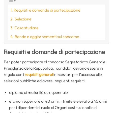
Requisiti e domande di partecipazione
Selezione
Cosa studiare
Bando e aggiornamenti sul concorso
Requisiti e domande di partecipazione
Per poter partecipare al concorso Segretariato Generale
Presidenza della Repubblica, i candidati devono essere in
regola con i
requisiti generali
necessari per l’accesso alle
selezioni pubbliche ed avere i seguenti requisiti:
diploma di maturità quinquennale
età non superiore ai 40 anni. Il limite è elevato a 45 anni
per i dipendenti di ruolo di Organi costituzionali o di