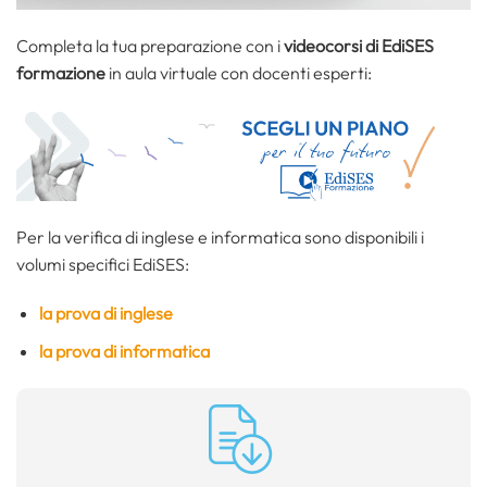
Completa la tua preparazione con i
videocorsi di EdiSES
formazione
in aula virtuale con docenti esperti:
Per la verifica di inglese e informatica sono disponibili i
volumi specifici EdiSES:
la prova di inglese
la prova di informatica