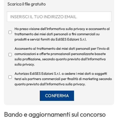
Scarica il file gratuito
Ho preso visione dell'Informativa sulla privacy e acconsento al
trattamento dei miei dati personali a fini commerciali su
prodotti e servizi forniti da EdiSES Edizioni S.r.l.
Acconsento al trattamento dei miei dati personali per l'invio di
comunicazioni e offerte promozionali personalizzate basate
sulla profilazione, secondo quanto previsto dall'Informativa
sulla privacy.
Autorizzo EdiSES Edizioni S.r.l. a cedere i miei dati a soggetti
terzi e/o partners commerciali per finalità di marketing secondo
quanto previsto dall'Informativa sulla privacy.
Bando e aggiornamenti sul concorso