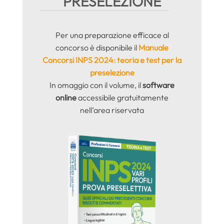
PRESELEZIONE
Per una preparazione efficace al
concorso è disponibile il
Manuale
Concorsi INPS 2024: teoria e test per la
preselezione
In omaggio con il volume, il
software
online
accessibile gratuitamente
nell’area riservata