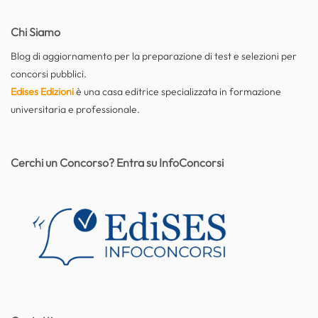
Chi Siamo
Blog di aggiornamento per la preparazione di test e selezioni per
concorsi pubblici.
Edises Edizioni
è una casa editrice specializzata in formazione
universitaria e professionale.
Cerchi un Concorso? Entra su InfoConcorsi