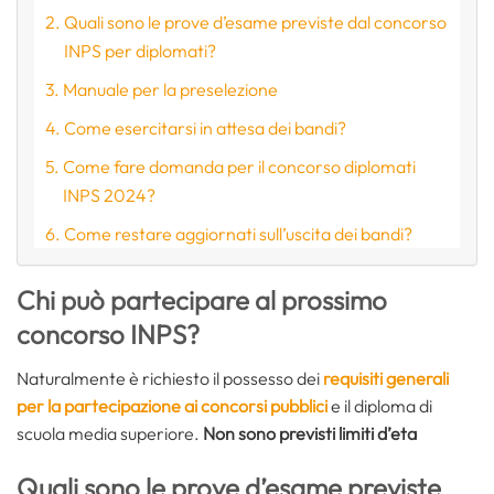
Quali sono le prove d’esame previste dal concorso
INPS per diplomati?
Manuale per la preselezione
Come esercitarsi in attesa dei bandi?
Come fare domanda per il concorso diplomati
INPS 2024?
Come restare aggiornati sull’uscita dei bandi?
Chi può partecipare al prossimo
concorso INPS?
Naturalmente è richiesto il possesso dei
requisiti generali
per la partecipazione ai concorsi pubblici
e il diploma di
scuola media superiore.
Non sono previsti limiti d’eta
Quali sono le prove d’esame previste