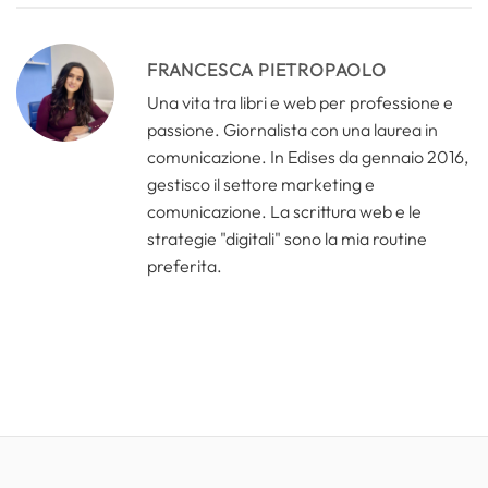
FRANCESCA PIETROPAOLO
Una vita tra libri e web per professione e
passione. Giornalista con una laurea in
comunicazione. In Edises da gennaio 2016,
gestisco il settore marketing e
comunicazione. La scrittura web e le
strategie "digitali" sono la mia routine
preferita.