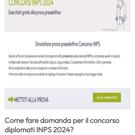
Come fare domanda per il concorso
diplomati INPS 2024?