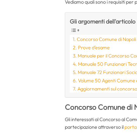
Vediamo quali sono i requisiti per
Gli argomenti dell'articolo
Concorso Comune di Napoli 2
Prove d’esame
Manuale per il Concorso Co
Manuale 50 Funzionari Tecn
Manuale 72 Funzionari Soci
Volume 50 Agenti Comune d
Aggiornamenti sul concorso 
Concorso Comune di Na
Gli interessati al Concorso al Co
partecipazione attraverso il
porta