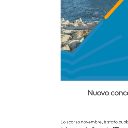
Nuovo concor
Lo scorso novembre, è stato pubbl