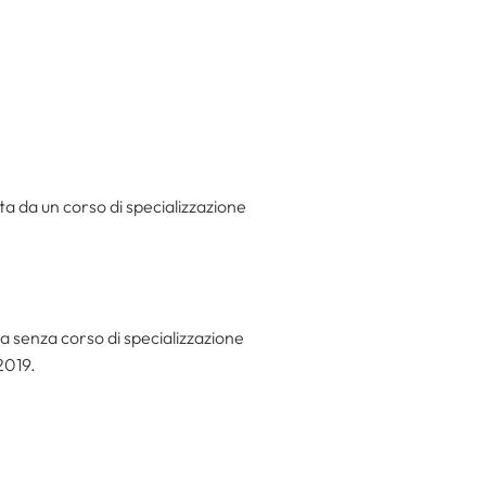
a da un corso di specializzazione
a senza corso di specializzazione
2019.