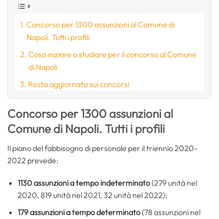
Concorso per 1300 assunzioni al Comune di
Napoli. Tutti i profili
Cosa iniziare a studiare per il concorso al Comune
di Napoli
Resta aggiornato sui concorsi
Concorso per 1300 assunzioni al
Comune di Napoli. Tutti i profili
Il piano del fabbisogno di personale per il triennio 2020-
2022 prevede:
1130 assunzioni a tempo indeterminato
(279 unità nel
2020, 819 unità nel 2021, 32 unità nel 2022);
179 assunzioni a tempo determinato
(78 assunzioni nel