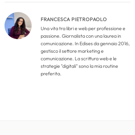
FRANCESCA PIETROPAOLO
Una vita tra libri e web per professione e
passione. Giornalista con una laurea in
comunicazione. In Edises da gennaio 2016,
gestisco il settore marketing e
comunicazione. La scrittura web e le
strategie "digitali" sono la mia routine
preferita.