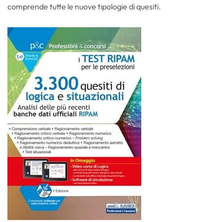
comprende tutte le nuove tipologie di quesiti.