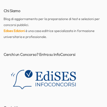
Chi Siamo
Blog di aggiornamento per la preparazione di test e selezioni per
concorsi pubblici.
Edises Edizioni
è una casa editrice specializzata in formazione
universitaria e professionale.
Cerchi un Concorso? Entra su InfoConcorsi