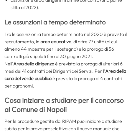
slitta al 2022).
Le assunzioni a tempo determinato
Tra le assunzioni a tempo determinato nel 2020 è previsto il
recrutamento, in
area educativa
, di altre 77 unità (di cui
almeno 44 maestre per il sostegno) e la proroga di 56
contratti già stipulati fino al 30 giugno 2021.
Nell’
Area della dirigenza
è prevista la proroga di ulteriori 6
mesi dei 41 contratti dei Dirigenti dei Servizi. Per l’
Area della
cura del verde pubblico
è prevista la proroga di 4 contratti
per agronomi.
Cosa iniziare a studiare per il concorso
al Comune di Napoli
Per le procedure gestite dal RIPAM puoi iniziare a studiare
subito per la prova preselettiva con il nuovo manuale che