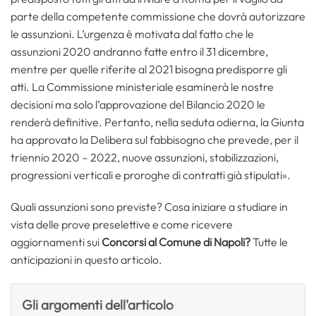
parte della competente commissione che dovrà autorizzare
le assunzioni. L’urgenza è motivata dal fatto che le
assunzioni 2020 andranno fatte entro il 31 dicembre,
mentre per quelle riferite al 2021 bisogna predisporre gli
atti. La Commissione ministeriale esaminerà le nostre
decisioni ma solo l’approvazione del Bilancio 2020 le
renderà definitive. Pertanto, nella seduta odierna, la Giunta
ha approvato la Delibera sul fabbisogno che prevede, per il
triennio 2020 – 2022, nuove assunzioni, stabilizzazioni,
progressioni verticali e proroghe di contratti già stipulati».
Quali assunzioni sono previste? Cosa iniziare a studiare in
vista delle prove preselettive e come ricevere
aggiornamenti sui
Concorsi al Comune di Napoli?
Tutte le
anticipazioni in questo articolo.
Gli argomenti dell'articolo