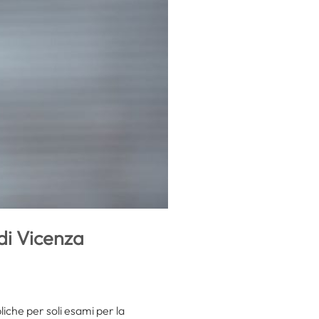
di Vicenza
liche per soli esami per la