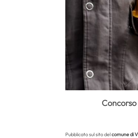
Concorso 
Pubblicato sul sito del
comune di V