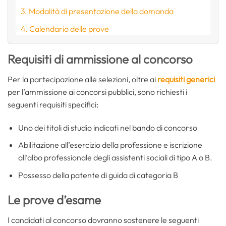
Modalità di presentazione della domanda
Calendario delle prove
Requisiti di ammissione al concorso
Per la partecipazione alle selezioni, oltre ai
requisiti generici
per l’ammissione ai concorsi pubblici, sono richiesti i
seguenti requisiti specifici:
Uno dei titoli di studio indicati nel bando di concorso
Abilitazione all’esercizio della professione e iscrizione
all’albo professionale degli assistenti sociali di tipo A o B.
Possesso della patente di guida di categoria B
Le prove d’esame
I candidati al concorso dovranno sostenere le seguenti