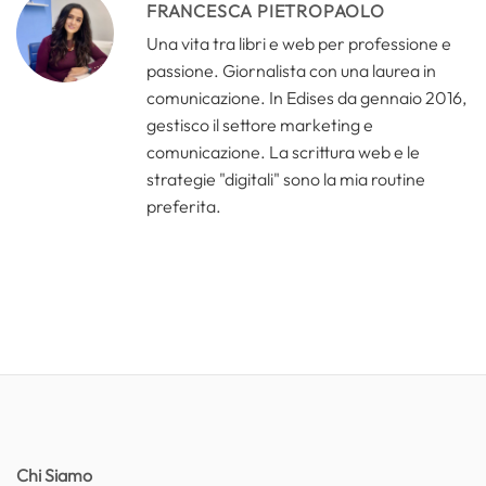
FRANCESCA PIETROPAOLO
Una vita tra libri e web per professione e
passione. Giornalista con una laurea in
comunicazione. In Edises da gennaio 2016,
gestisco il settore marketing e
comunicazione. La scrittura web e le
strategie "digitali" sono la mia routine
preferita.
Chi Siamo