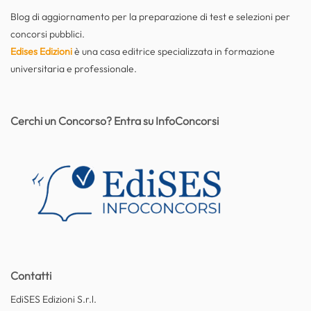
Blog di aggiornamento per la preparazione di test e selezioni per
concorsi pubblici.
Edises Edizioni
è una casa editrice specializzata in formazione
universitaria e professionale.
Cerchi un Concorso? Entra su InfoConcorsi
Contatti
EdiSES Edizioni S.r.l.