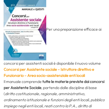
Per una preparazione efficace ai
concorsi per assistenti sociali è disponibile il nuovo volume
Concorsi per Assistente sociale – Istruttore direttivo e
Funzionario – Area socio-assistenziale enti locali
Il manuale comprende
tutte le materie previste dai concorsi
per Assistente Sociale
, partendo dalle discipline di base
(
diritto costituzionale,
regionale,
amministrativo,
ordinamento istituzionale e funzioni degli enti locali, pubblico
impiego negli enti locali, reati contro la P.A., diritto di