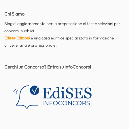
Chi Siamo
Blog di aggiornamento per la preparazione di test e selezioni per
concorsi pubblici.
Edises Edizioni
è una casa editrice specializzata in formazione
universitaria e professionale.
Cerchi un Concorso? Entra su InfoConcorsi