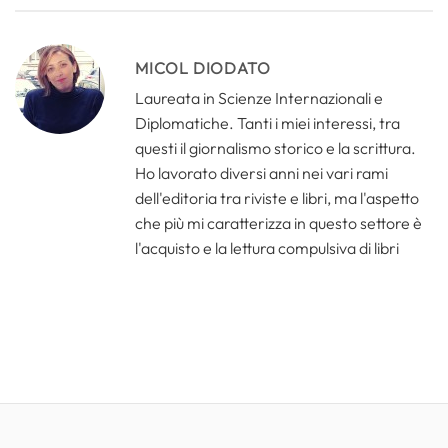
MICOL DIODATO
Laureata in Scienze Internazionali e
Diplomatiche. Tanti i miei interessi, tra
questi il giornalismo storico e la scrittura.
Ho lavorato diversi anni nei vari rami
dell'editoria tra riviste e libri, ma l'aspetto
che più mi caratterizza in questo settore è
l'acquisto e la lettura compulsiva di libri