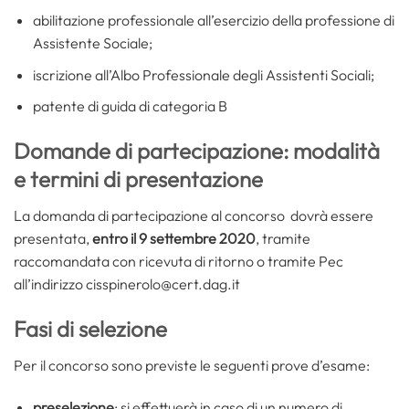
abilitazione professionale all’esercizio della professione di
Assistente Sociale;
iscrizione all’Albo Professionale degli Assistenti Sociali;
patente di guida di categoria B
Domande di partecipazione: modalità
e termini di presentazione
La domanda di partecipazione al concorso dovrà essere
presentata,
entro il 9 settembre 2020
, tramite
raccomandata con ricevuta di ritorno o tramite Pec
all’indirizzo cisspinerolo@cert.dag.it
Fasi di selezione
Per il concorso sono previste le seguenti prove d’esame:
preselezione
: si effettuerà in caso di un numero di