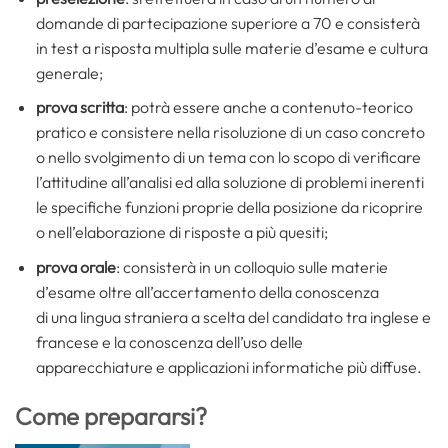
domande di partecipazione superiore a 70 e consisterà
in test a risposta multipla sulle materie d’esame e cultura
generale;
prova scritta
: potrà essere anche a contenuto-teorico
pratico e consistere nella risoluzione di un caso concreto
o nello svolgimento di un tema con lo scopo di verificare
l’attitudine all’analisi ed alla soluzione di problemi inerenti
le specifiche funzioni proprie della posizione da ricoprire
o nell’elaborazione di risposte a più quesiti;
prova orale
: consisterà in un colloquio sulle materie
d’esame oltre all’accertamento della conoscenza
di una lingua straniera a scelta del candidato tra inglese e
francese e la conoscenza dell’uso delle
apparecchiature e applicazioni informatiche più diffuse.
Come prepararsi?