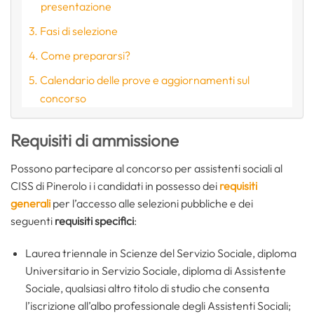
presentazione
Fasi di selezione
Come prepararsi?
Calendario delle prove e aggiornamenti sul
concorso
Requisiti di ammissione
Possono partecipare al concorso per assistenti sociali al
CISS di Pinerolo i i candidati in possesso dei
requisiti
generali
per l’accesso alle selezioni pubbliche e dei
seguenti
requisiti specifici
:
Laurea triennale in Scienze del Servizio Sociale, diploma
Universitario in Servizio Sociale, diploma di Assistente
Sociale, qualsiasi altro titolo di studio che consenta
l’iscrizione all’albo professionale degli Assistenti Sociali;