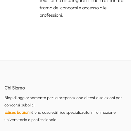
tela, cerco di collegare i fili della districata
trama dei concorsi e accesso alle
professioni.
Chi Siamo
Blog di aggiornamento per la preparazione di test e selezioni per
concorsi pubblici.
Edises Edizioni
è una casa editrice specializzata in formazione
universitaria e professionale.