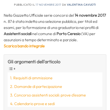
PUBBLICATO IL
17 NOVEMBRE 2017
DA
VALENTINA CAVUOTI
Nella Gazzetta Ufficiale serie concorsi del
14 novembre 2017
n. 87 è stata indetta una selezione pubblica, per titoli ed
esami, per la formazione di una graduatoria nei profili di
Assistenti sociali
nel comune di
Porto Ceresio
(VA) per
assunzioni a tempo determinato e parziale.
Scarica bando integrale
Gli argomenti dell'articolo
Requisiti di ammissione
Domande di partecipazione
Concorso assistenti sociali: prove d’esame
Calendario prove e sedi