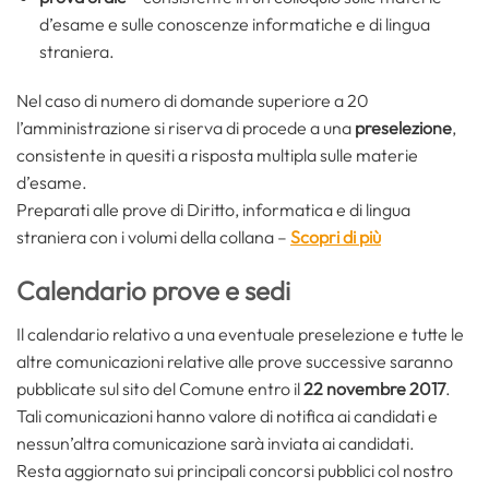
d’esame e sulle conoscenze informatiche e di lingua
straniera.
Nel caso di numero di domande superiore a 20
l’amministrazione si riserva di procede a una
preselezione
,
consistente in quesiti a risposta multipla sulle materie
d’esame.
Preparati alle prove di Diritto, informatica e di lingua
straniera con i volumi della collana –
Scopri di più
Calendario prove e sedi
Il calendario relativo a una eventuale preselezione e tutte le
altre comunicazioni relative alle prove successive saranno
pubblicate sul sito del Comune entro il
22 novembre 2017
.
Tali comunicazioni hanno valore di notifica ai candidati e
nessun’altra comunicazione sarà inviata ai candidati.
Resta aggiornato sui principali concorsi pubblici col nostro