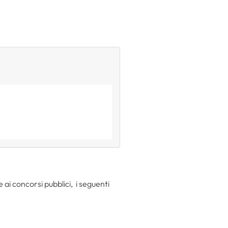
 ai concorsi pubblici, i seguenti