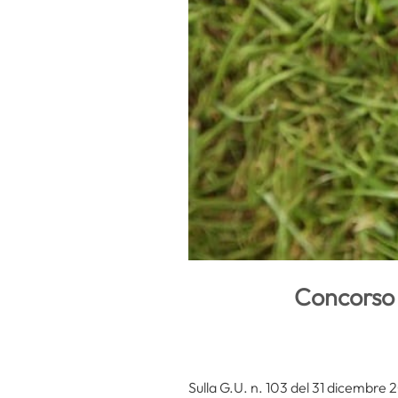
Concorso 
Sulla G.U. n. 103 del 31 dicembre 