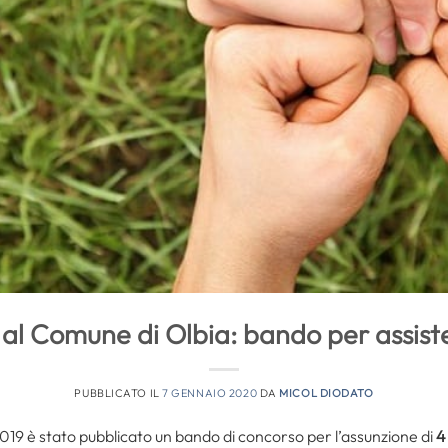
al Comune di Olbia: bando per assisten
PUBBLICATO IL
7 GENNAIO 2020
DA
MICOL DIODATO
2019 è stato pubblicato un bando di concorso per l’assunzione di