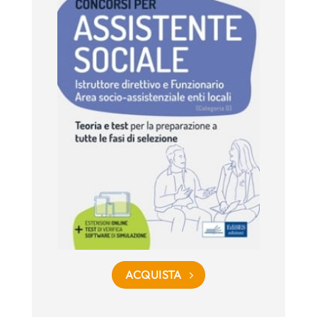
ACQUISTA