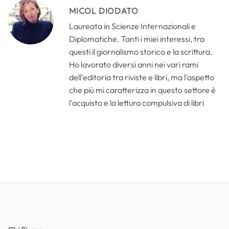
MICOL DIODATO
Laureata in Scienze Internazionali e
Diplomatiche. Tanti i miei interessi, tra
questi il giornalismo storico e la scrittura.
Ho lavorato diversi anni nei vari rami
dell'editoria tra riviste e libri, ma l'aspetto
che più mi caratterizza in questo settore è
l'acquisto e la lettura compulsiva di libri