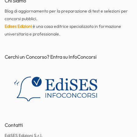
Chi Siamo
Blog di aggiornamento per la preparazione di test e selezioni per
concorsi pubblici.
Edises Edizioni
è una casa editrice specializzata in formazione
universitaria e professionale.
Cerchi un Concorso? Entra su InfoConcorsi
Contatti
EdiSES Edizioni S.r.l.