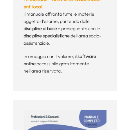
enti locali
Il manuale affronta tutte le materie
oggetto d’esame, partendo dalle
discipline di base
e proseguento con le
discipline specialistiche
dell’area socio-
assistenziale.
In omaggio con il volume, il
software
online
accessibile gratuitamente
nell’area riservata.