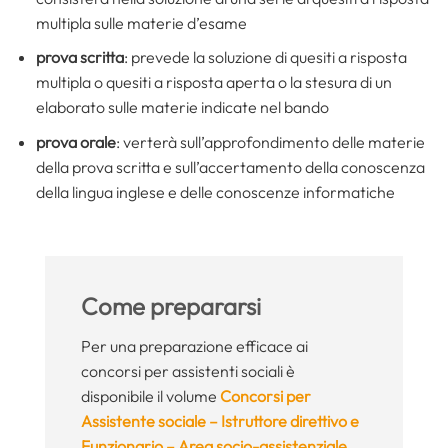
multipla sulle materie d’esame
prova scritta
: prevede la soluzione di quesiti a risposta
multipla o quesiti a risposta aperta o la stesura di un
elaborato sulle materie indicate nel bando
prova orale
: verterà sull’approfondimento delle materie
della prova scritta e sull’accertamento della conoscenza
della lingua inglese e delle conoscenze informatiche
Come prepararsi
Per una preparazione efficace ai
concorsi per assistenti sociali è
disponibile il volume
Concorsi per
Assistente sociale – Istruttore direttivo e
Funzionario – Area socio-assistenziale