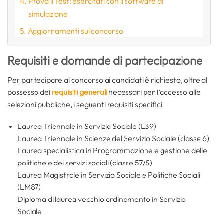
Prova il Test: esercitati con il software di
simulazione
Aggiornamenti sul concorso
Requisiti e domande di partecipazione
Per partecipare al concorso ai candidati è richiesto, oltre al
possesso dei
requisiti generali
necessari per l’accesso alle
selezioni pubbliche, i seguenti requisiti specifici:
Laurea Triennale in Servizio Sociale (L39)
Laurea Triennale in Scienze del Servizio Sociale (classe 6)
Laurea specialistica in Programmazione e gestione delle
politiche e dei servizi sociali (classe 57/S)
Laurea Magistrale in Servizio Sociale e Politiche Sociali
(LM87)
Diploma di laurea vecchio ordinamento in Servizio
Sociale