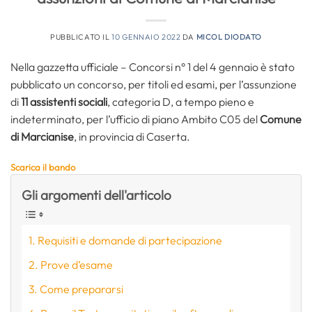
PUBBLICATO IL
10 GENNAIO 2022
DA
MICOL DIODATO
Nella gazzetta ufficiale – Concorsi n° 1 del 4 gennaio è stato
pubblicato un concorso, per titoli ed esami, per l’assunzione
di
11 assistenti sociali
, categoria D, a tempo pieno e
indeterminato, per l’ufficio di piano Ambito C05 del
Comune
di Marcianise
, in provincia di Caserta.
Scarica il bando
Gli argomenti dell'articolo
Requisiti e domande di partecipazione
Prove d’esame
Come prepararsi