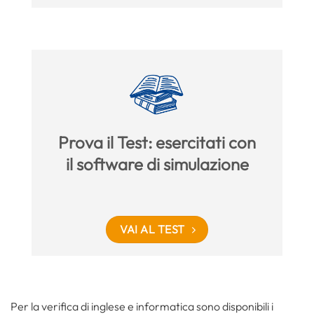
Prova il Test: esercitati con
il software di simulazione
VAI AL TEST
Per la verifica di inglese e informatica sono disponibili i