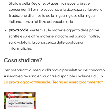
Stato e della Regione; b) quesiti a risposta breve
concernenti il primo soccorso e la sicurezza sul lavoro; c)
traduzione di un testo dalla lingua inglese alla lingua
italiana, senza l’utilizzo del vocabolario
prova orale
: verterà sulle materie oggetto delle prove
scritte e sulle altre materie indicate nel bando. Inoltre,
sarà valutata la conoscenza delle applicazioni
informatiche.
Cosa studiare?
Per prepararti al meglio alla prova preselettiva del concorso
Assemblea regionale Siciliana è disponibile il volume EdiSES
La prova logico-attitudinale. Teoria ed esercizi commentati