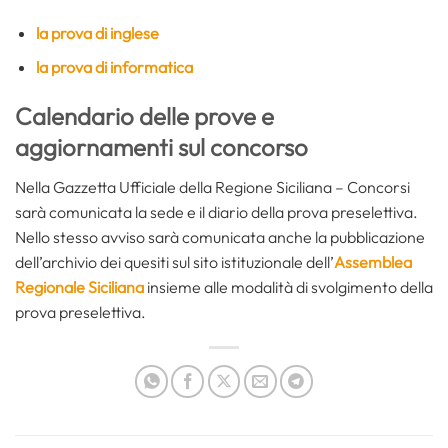
la prova di inglese
la prova di informatica
Calendario delle prove e
aggiornamenti sul concorso
Nella Gazzetta Ufficiale della Regione Siciliana – Concorsi
sarà comunicata la sede e il diario della prova preselettiva.
Nello stesso avviso sarà comunicata anche la pubblicazione
dell’archivio dei quesiti sul sito istituzionale dell’
Assemblea
Regionale Siciliana
insieme alle modalità di svolgimento della
prova preselettiva.