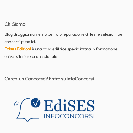
Chi Siamo
Blog di aggiornamento per la preparazione di test e selezioni per
concorsi pubblici.
Edises Edizioni
è una casa editrice specializzata in formazione
universitaria e professionale.
Cerchi un Concorso? Entra su InfoConcorsi