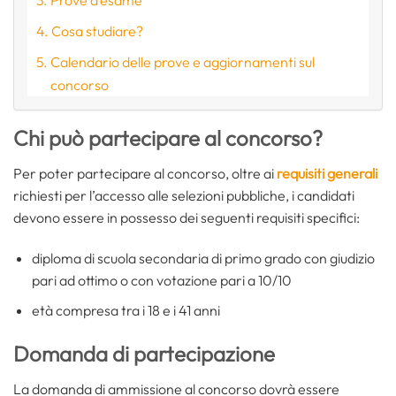
Cosa studiare?
Calendario delle prove e aggiornamenti sul
concorso
Chi può partecipare al concorso?
Per poter partecipare al concorso, oltre ai
requisiti generali
richiesti per l’accesso alle selezioni pubbliche, i candidati
devono essere in possesso dei seguenti requisiti specifici:
diploma di scuola secondaria di primo grado con giudizio
pari ad ottimo o con votazione pari a 10/10
età compresa tra i 18 e i 41 anni
Domanda di partecipazione
La domanda di ammissione al concorso dovrà essere