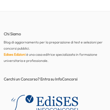
Chi Siamo
Blog di aggiornamento per la preparazione di test e selezioni per
concorsi pubblici.
Edises Edizioni
è una casa editrice specializzata in formazione
universitaria e professionale.
Cerchi un Concorso? Entra su InfoConcorsi