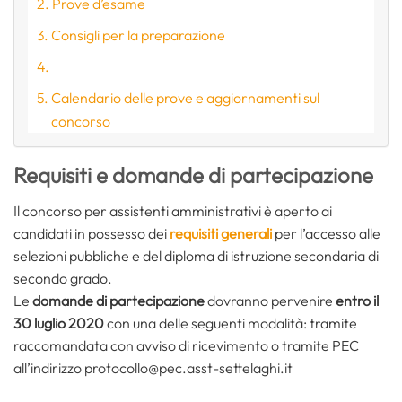
Prove d’esame
Consigli per la preparazione
Calendario delle prove e aggiornamenti sul
concorso
Requisiti e domande di partecipazione
Il concorso per assistenti amministrativi è aperto ai
candidati in possesso dei
requisiti generali
per l’accesso alle
selezioni pubbliche e del diploma di istruzione secondaria di
secondo grado.
Le
domande di partecipazione
dovranno pervenire
entro il
30 luglio 2020
con una delle seguenti modalità: tramite
raccomandata con avviso di ricevimento o tramite PEC
all’indirizzo protocollo@pec.asst-settelaghi.it