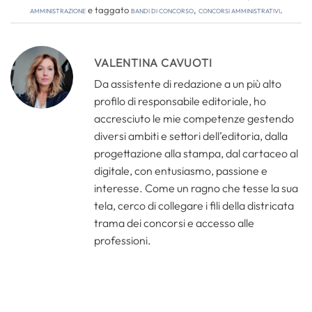
amministrazione
e taggato
bandi di concorso
,
concorsi amministrativi
.
VALENTINA CAVUOTI
Da assistente di redazione a un più alto
profilo di responsabile editoriale, ho
accresciuto le mie competenze gestendo
diversi ambiti e settori dell’editoria, dalla
progettazione alla stampa, dal cartaceo al
digitale, con entusiasmo, passione e
interesse. Come un ragno che tesse la sua
tela, cerco di collegare i fili della districata
trama dei concorsi e accesso alle
professioni.