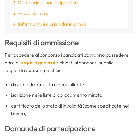
Domande di partecipazione
Prove d’esame
Informazioni e calendario prove
Requisiti di ammissione
Per accedere al concorso i candidati dovranno possedere
oltre ai
requisiti generali
richiesti ai concorsi pubblici i
seguenti requisiti specifici:
diploma di maturità o equipollente
iscrizione nelle liste di collocamento mirato
certificato dello stato di invalidità (come specificate nel
bando)
Domande di partecipazione