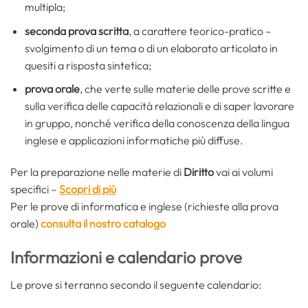
multipla;
seconda prova scritta
, a carattere teorico-pratico –
svolgimento di un tema o di un elaborato articolato in
quesiti a risposta sintetica;
prova orale
, che verte sulle materie delle prove scritte e
sulla verifica delle capacità relazionali e di saper lavorare
in gruppo, nonché verifica della conoscenza della lingua
inglese e applicazioni informatiche più diffuse.
Per la preparazione nelle materie di
Diritto
vai ai volumi
specifici –
Scopri di più
Per le prove di informatica e inglese (richieste alla prova
orale)
consulta il nostro catalogo
Informazioni e calendario prove
Le prove si terranno secondo il seguente calendario: