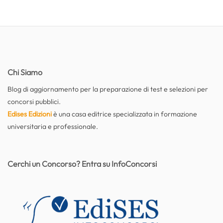
Chi Siamo
Blog di aggiornamento per la preparazione di test e selezioni per
concorsi pubblici.
Edises Edizioni
è una casa editrice specializzata in formazione
universitaria e professionale.
Cerchi un Concorso? Entra su InfoConcorsi