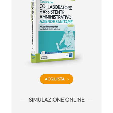
ACQUISTA
SIMULAZIONE ONLINE