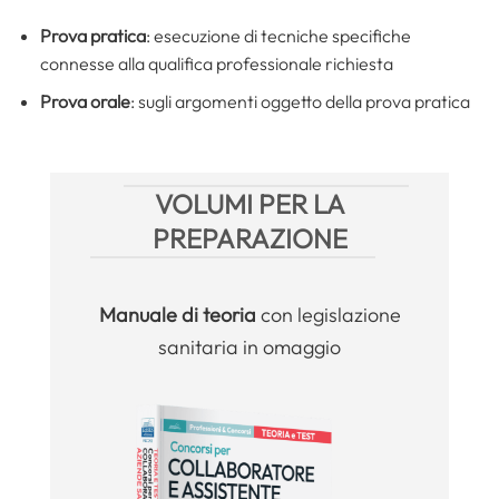
Prova pratica
: esecuzione di tecniche specifiche
connesse alla qualifica professionale richiesta
Prova orale
: sugli argomenti oggetto della prova pratica
VOLUMI PER LA
PREPARAZIONE
Manuale
di teoria
con legislazione
sanitaria in omaggio