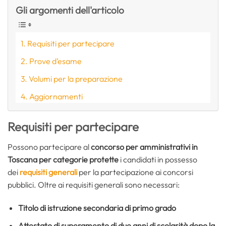
Gli argomenti dell'articolo
Requisiti per partecipare
Prove d’esame
Volumi per la preparazione
Aggiornamenti
Requisiti per partecipare
Possono partecipare al
concorso per amministrativi in
Toscana per categorie protette
i candidati in possesso
dei
requisiti generali
per la partecipazione ai concorsi
pubblici. Oltre ai requisiti generali sono necessari:
Titolo di istruzione secondaria di primo grado
Attestato di superamento di due anni di scolarità dopo la