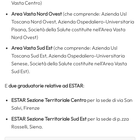
Vasta Centro)
Area Vasta Nord Ovest
(che comprende: Azienda Usl
Toscana Nord Ovest, Azienda Ospedaliero-Universitaria
Pisana, Società della Salute costituite nell’Area Vasta
Nord Ovest)
Area Vasta Sud Est
(che comprende: Azienda Usl
Toscana Sud Est, Azienda Ospedaliero-Universitaria
Senese, Società della Salute costituite nell’Area Vasta
Sud Est).
E
due graduatorie relative ad ESTAR
:
ESTAR Sezione Territoriale Centro
per la sede di via San
Salvi, Firenze
ESTAR Sezione Territoriale Sud Est
per la sede di p.zza
Rosselli, Siena.