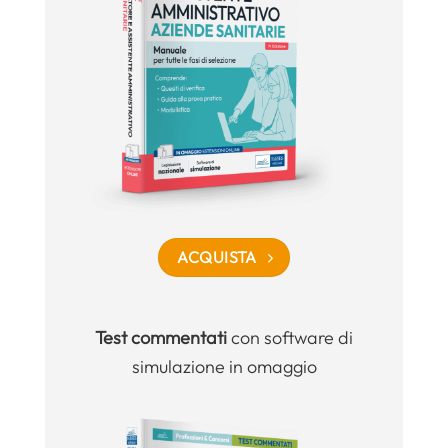
ACQUISTA
Test commentati
con software di
simulazione in omaggio