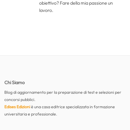
obiettivo? Fare della mia passione un
lavoro.
Chi Siamo
Blog di aggiornamento per la preparazione di test e selezioni per
concorsi pubblici.
Edises Edizioni
è una casa editrice specializzata in formazione
universitaria e professionale.