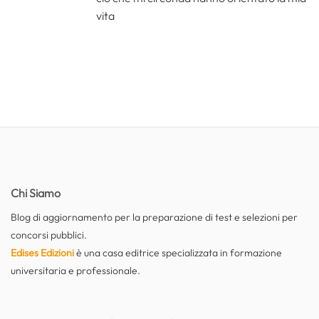
vita
Chi Siamo
Blog di aggiornamento per la preparazione di test e selezioni per
concorsi pubblici.
Edises Edizioni
è una casa editrice specializzata in formazione
universitaria e professionale.