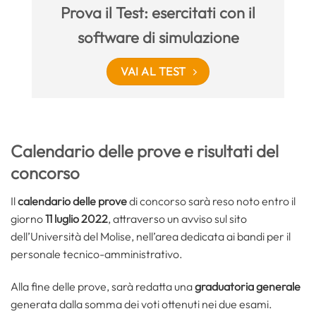
Prova il Test: esercitati con il
software di simulazione
VAI AL TEST
Calendario delle prove e risultati del
concorso
Il
calendario delle prove
di concorso sarà reso noto entro il
giorno
11 luglio 2022
, attraverso un avviso sul sito
dell’Università del Molise, nell’area dedicata ai bandi per il
personale tecnico-amministrativo.
Alla fine delle prove, sarà redatta una
graduatoria generale
generata dalla somma dei voti ottenuti nei due esami.