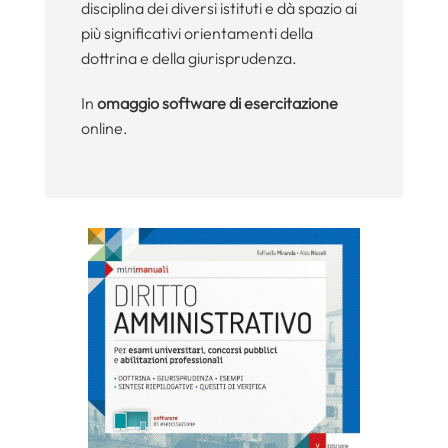
disciplina dei diversi istituti e dà spazio ai
più significativi orientamenti della
dottrina e della giurisprudenza.
In
omaggio software di esercitazione
online.