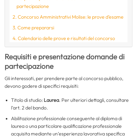
partecipazione
Concorso Amministrativi Molise: le prove d’esame
Come prepararsi
Calendario delle prove e risultati del concorso
Requisiti e presentazione domande di
partecipazione
Gli interessati, per prendere parte al concorso pubblico,
devono godere di specifici requisiti:
Titolo di studio:
Laurea
. Per ulteriori dettagli, consultare
l’art. 2 del bando.
Abilitazione professionale conseguente al diploma di
laurea o una particolare qualificazione professionale
acquisita mediante un’esperienza lavorativa specifica