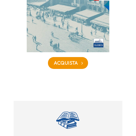
ACQUISTA