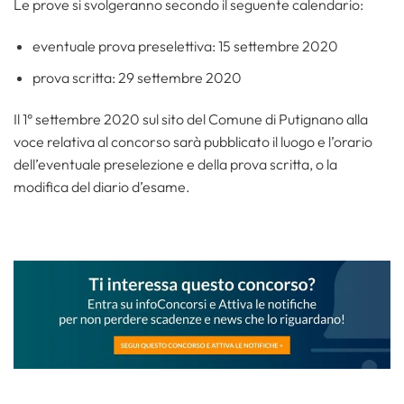
Le prove si svolgeranno secondo il seguente calendario:
eventuale prova preselettiva: 15 settembre 2020
prova scritta: 29 settembre 2020
Il 1° settembre 2020 sul sito del Comune di Putignano alla
voce relativa al concorso sarà pubblicato il luogo e l’orario
dell’eventuale preselezione e della prova scritta, o la
modifica del diario d’esame.