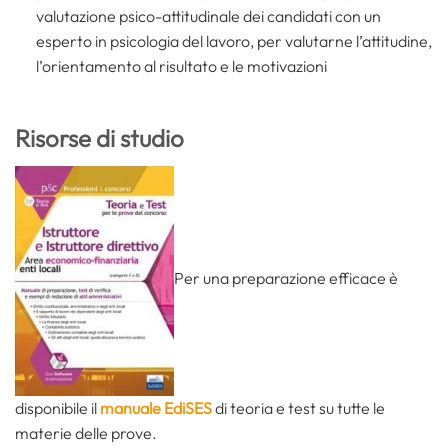
valutazione psico-attitudinale dei candidati con un
esperto in psicologia del lavoro, per valutarne l’attitudine,
l’orientamento al risultato e le motivazioni
Risorse di studio
Per una preparazione efficace è
disponibile il
manuale EdiSES
di teoria e test su tutte le
materie delle prove.