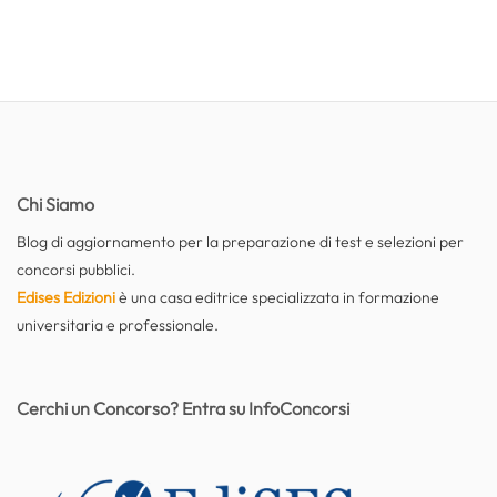
Chi Siamo
Blog di aggiornamento per la preparazione di test e selezioni per
concorsi pubblici.
Edises Edizioni
è una casa editrice specializzata in formazione
universitaria e professionale.
Cerchi un Concorso? Entra su InfoConcorsi