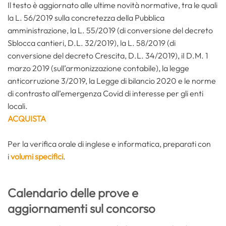
Il testo è aggiornato alle ultime novità normative, tra le quali
la L. 56/2019 sulla concretezza della Pubblica
amministrazione, la L. 55/2019 (di conversione del decreto
Sblocca cantieri, D.L. 32/2019), la L. 58/2019 (di
conversione del decreto Crescita, D.L. 34/2019), iI D.M. 1
marzo 2019 (sull’armonizzazione contabile), la legge
anticorruzione 3/2019, la Legge di bilancio 2020 e le norme
di contrasto all’emergenza Covid di interesse per gli enti
locali.
ACQUISTA
Per la verifica orale di inglese e informatica, preparati con
i
volumi specifici
.
Calendario delle prove e
aggiornamenti sul concorso