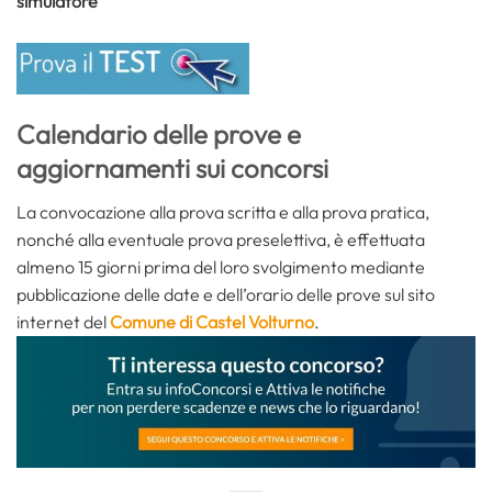
simulatore
Calendario delle prove e
aggiornamenti sui concorsi
La convocazione alla prova scritta e alla prova pratica,
nonché alla eventuale prova preselettiva, è effettuata
almeno 15 giorni prima del loro svolgimento mediante
pubblicazione delle date e dell’orario delle prove sul sito
internet del
Comune di Castel Volturno
.