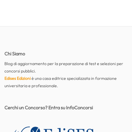
Chi Siamo
Blog di aggiornamento per la preparazione di test e selezioni per
concorsi pubblici.
Edises Edizioni
è una casa editrice specializzata in formazione
universitaria e professionale.
Cerchi un Concorso? Entra su InfoConcorsi