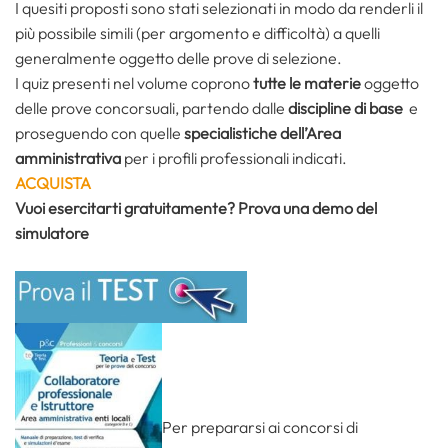
I quesiti proposti sono stati selezionati in modo da renderli il
più possibile simili (per argomento e difficoltà) a quelli
generalmente oggetto delle prove di selezione.
I quiz presenti nel volume coprono
tutte le materie
oggetto
delle prove concorsuali, partendo dalle
discipline di base
e
proseguendo con quelle
specialistiche dell’Area
amministrativa
per i profili professionali indicati.
ACQUISTA
Vuoi esercitarti gratuitamente? Prova una demo del
simulatore
Per prepararsi ai concorsi di