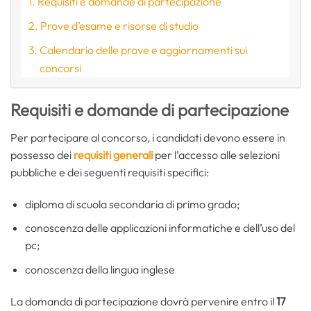
Requisiti e domande di partecipazione
Prove d’esame e risorse di studio
Calendario delle prove e aggiornamenti sui
concorsi
Requisiti e domande di partecipazione
Per partecipare al concorso, i candidati devono essere in
possesso dei
requisiti generali
per l’accesso alle selezioni
pubbliche e dei seguenti requisiti specifici:
diploma di scuola secondaria di primo grado;
conoscenza delle applicazioni informatiche e dell’uso del
pc;
conoscenza della lingua inglese
La domanda di partecipazione dovrà pervenire entro il
17