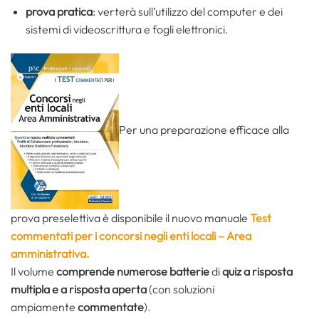
prova pratica
: verterà sull’utilizzo del computer e dei
sistemi di videoscrittura e fogli elettronici.
Per una preparazione efficace alla
prova preselettiva è disponibile il nuovo manuale
Test
commentati per i concorsi negli enti locali –
Area
amministrativa.
Il volume
comprende numerose batterie
di
quiz a risposta
multipla e a risposta aperta
(con soluzioni
ampiamente
commentate
).