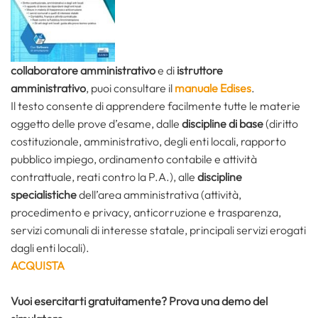
collaboratore amministrativo
e di
istruttore
amministrativo
, puoi consultare il
manuale Edises
.
Il testo consente di apprendere facilmente tutte le materie
oggetto delle prove d’esame, dalle
discipline di base
(diritto
costituzionale, amministrativo, degli enti locali, rapporto
pubblico impiego, ordinamento contabile e attività
contrattuale, reati contro la P.A.), alle
discipline
specialistiche
dell’area amministrativa (attività,
procedimento e privacy, anticorruzione e trasparenza,
servizi comunali di interesse statale, principali servizi erogati
dagli enti locali).
ACQUISTA
Vuoi esercitarti gratuitamente? Prova una demo del