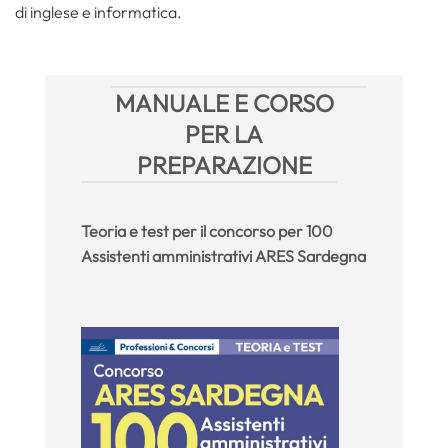
di inglese e informatica.
MANUALE E CORSO
PER LA
PREPARAZIONE
Teoria e test
per il concorso per 100
Assistenti amministrativi ARES Sardegna