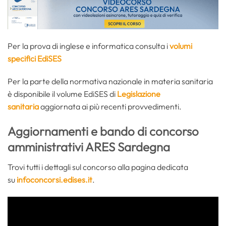
Per la prova di inglese e informatica consulta i
volumi
specifici EdiSES
Per la parte della normativa nazionale in materia sanitaria
è disponibile il volume EdiSES di
Legislazione
sanitaria
aggiornata ai più recenti provvedimenti.
Aggiornamenti e bando di concorso
amministrativi ARES Sardegna
Trovi tutti i dettagli sul concorso alla pagina dedicata
su
infoconcorsi.edises.it
.