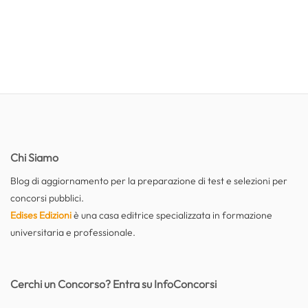
Chi Siamo
Blog di aggiornamento per la preparazione di test e selezioni per
concorsi pubblici.
Edises Edizioni
è una casa editrice specializzata in formazione
universitaria e professionale.
Cerchi un Concorso? Entra su InfoConcorsi