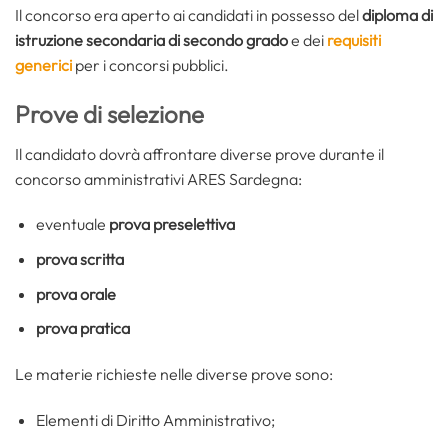
Il concorso era aperto ai candidati in possesso del
diploma di
istruzione secondaria di secondo grado
e dei
requisiti
generici
per i concorsi pubblici.
Prove di selezione
Il candidato dovrà affrontare diverse prove durante il
concorso amministrativi ARES Sardegna:
eventuale
prova preselettiva
prova scritta
prova orale
prova pratica
Le materie richieste nelle diverse prove sono:
Elementi di Diritto Amministrativo;