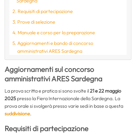
Sardegna
Requisiti di partecipazione
Prove di selezione
Manuale e corso per la preparazione
Aggiornamenti e bando di concorso
amministrativi ARES Sardegna
Aggiornamenti sul concorso
amministrativi ARES Sardegna
La prova scritta e pratica si sono svolte il
21 e 22 maggio
2025
presso la Fiera Internazionale della Sardegna. La
prova orale si svolgerà presso varie sedi in base a questa
suddivisione
.
Requisiti di partecipazione