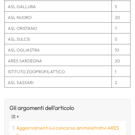
ASL GALLURA
5
ASL NUORO
20
ASL ORISTANO
7
ASL SULCIS
5
ASL OGLIASTRA
10
ARES SARDEGNA
20
ISTITUTO ZOOPROFILATTICO
1
ASL SASSARI
2
Gli argomenti dell'articolo
Aggiornamenti sul concorso amministrativi ARES