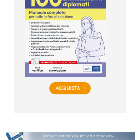
ACQUISTA