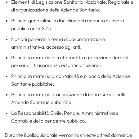
Elementi di Legislazione Sanitaria Nazionale, Regionale e
di organizzazione delle Aziende Sanitarie;
Principi generali sulla disciplina del rapporto di lavoro
pubblico nel S.S.N;
Nozioni generali in tema di documentazione
amministrativa, accesso agli atti.
Principi in materia di trattamento e protezione dei dati
personali, trasparenza ed anticorruzione;
Principi in materia di contabilità e bilancio delle Aziende
Sanitarie pubbliche;
Principi in materia di acquisizione di beni e servizi nelle
Aziende Sanitarie pubbliche;
La Responsabilità Civile, Penale, Amministrativa e
Contabile del dipendente pubblico.
Durante il colloquio orale verranno chieste altresì domande