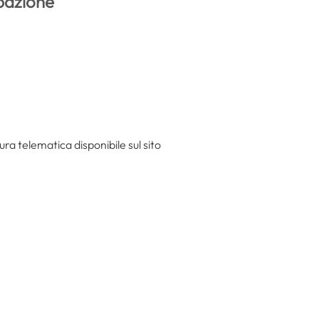
ipazione
ra telematica disponibile sul sito