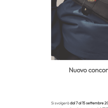
Nuovo concorso
Si svolgerà
dal 7 al 15 settembre 