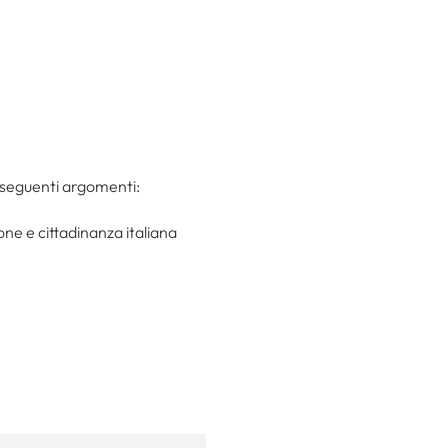
 seguenti argomenti:
one e cittadinanza italiana