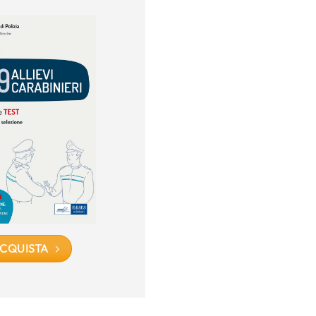
CQUISTA