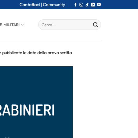
Contattaci |
Community
E MILITARI
: pubblicate le date della prova scritta