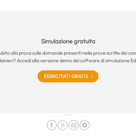
Simulazione gratuita
ubito alla prova sulle domande presenti nelle prove scritte dei conc
binieri? Accedi alla versione demo del software di simulazione Ed
ESERCITATI GRATIS