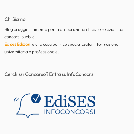
Chi Siamo
Blog di aggiornamento per la preparazione di test e selezioni per
concorsi pubblici.
Edises Edizioni
è una casa editrice specializzata in formazione
universitaria e professionale.
Cerchi un Concorso? Entra su InfoConcorsi