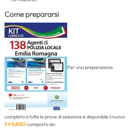
Come prepararsi
Per una preparazione
completa a tutte le prove di selezione è disponibile il nuovo
Kit EdiSES
composto da: