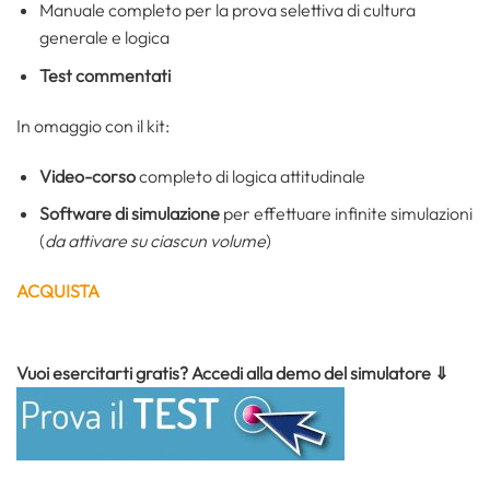
Manuale completo per la prova selettiva di cultura
generale e logica
Test commentati
In omaggio con il kit:
Video-corso
completo di logica attitudinale
Software di simulazione
per effettuare infinite simulazioni
(
da attivare su ciascun volume
)
ACQUISTA
Vuoi esercitarti gratis? Accedi alla demo del simulatore ⇓