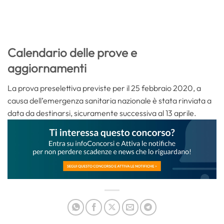
Calendario delle prove e
aggiornamenti
La prova preselettiva previste per il 25 febbraio 2020, a
causa dell’emergenza sanitaria nazionale è stata rinviata a
data da destinarsi, sicuramente successiva al 13 aprile.