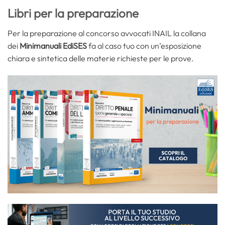
Libri per la preparazione
Per la preparazione al concorso avvocati INAIL la collana
dei
Minimanuali EdiSES
fa al caso tuo con un’esposizione
chiara e sintetica delle materie richieste per le prove.