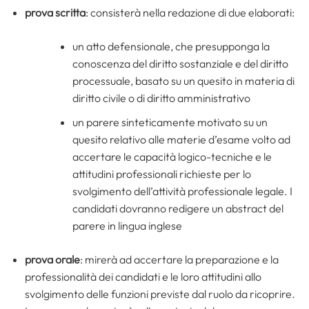
prova scritta
: consisterà nella redazione di due elaborati:
un atto defensionale, che presupponga la
conoscenza del diritto sostanziale e del diritto
processuale, basato su un quesito in materia di
diritto civile o di diritto amministrativo
un parere sinteticamente motivato su un
quesito relativo alle materie d’esame volto ad
accertare le capacità logico-tecniche e le
attitudini professionali richieste per lo
svolgimento dell’attività professionale legale. I
candidati dovranno redigere un abstract del
parere in lingua inglese
prova orale
: mirerà ad accertare la preparazione e la
professionalità dei candidati e le loro attitudini allo
svolgimento delle funzioni previste dal ruolo da ricoprire.