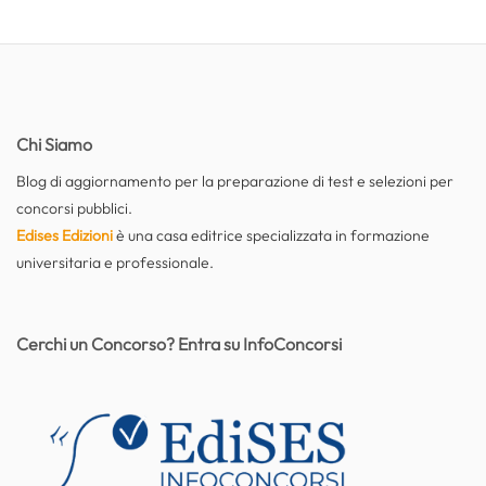
Chi Siamo
Blog di aggiornamento per la preparazione di test e selezioni per
concorsi pubblici.
Edises Edizioni
è una casa editrice specializzata in formazione
universitaria e professionale.
Cerchi un Concorso? Entra su InfoConcorsi