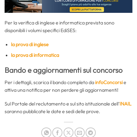
Per la verifica di inglese e informatica prevista sono
disponibili i volumi specifici EdiSES:
la prova di inglese
la prova di informatica
Bando e aggiornamenti sul concorso
Per i dettagli, scarica il bando completo da
infoConcorsi
e
attiva una notifica per non perdere gli aggiornamenti!
Sul Portale del reclutamento e sul sito istituzionale dell’
INAIL
saranno pubblicate le date e sedi delle prove.