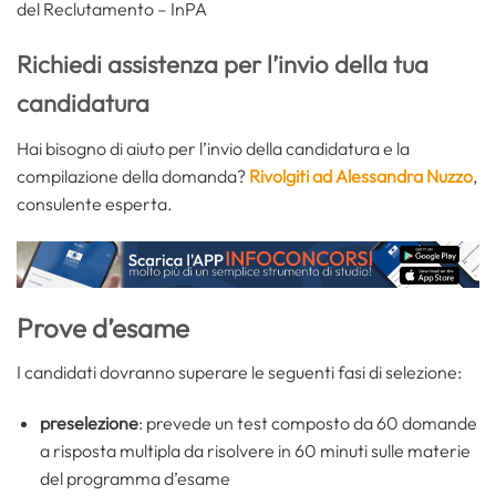
del Reclutamento – InPA
Richiedi assistenza per l’invio della tua
candidatura
Hai bisogno di aiuto per l’invio della candidatura e la
compilazione della domanda?
Rivolgiti ad Alessandra Nuzzo
,
consulente esperta.
Prove d’esame
I candidati dovranno superare le seguenti fasi di selezione:
preselezione
: prevede un test composto da 60 domande
a risposta multipla da risolvere in 60 minuti sulle materie
del programma d’esame