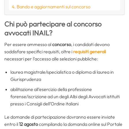
Bando e aggiornamenti sul concorso
Chi può partecipare al concorso
avvocati INAIL?
Per essere ammesso al
concorso
, i candidati devono
soddisfare specifici requisiti, oltre i
requisiti generali
necessari per l’accesso alle selezioni pubbliche:
laurea magistrale/specialistica o diploma di laurea in
Giurisprudenza
abilitazione all’esercizio della professione
forense/iscrizione ad un degli Albi degli Avvocati istituiti
presso i Consigli dell’Ordine italiani
Le domande di partecipazione dovranno essere inviate
entro il
12 agosto
compilando la domanda online sul Portale