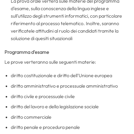
La prova orale verterà sulle materie del programma
d’esame, sulla conoscenza della lingua inglese e
sull’utilizzo degli strumenti informatici, con particolare
riferimento al processo telematico. Inoltre, saranno
verificatele attitudini al ruolo dei candidati tramite la
soluzione di quesiti situazionali
Programma d’esame
Le prove verteranno sulle seguenti materie:
diritto costituzionale e diritto dell’Unione europea
diritto amministrativo e processuale amministrativo
diritto civile e processuale civile
diritto del lavoro e della legislazione sociale
diritto commerciale
diritto penale e procedura penale