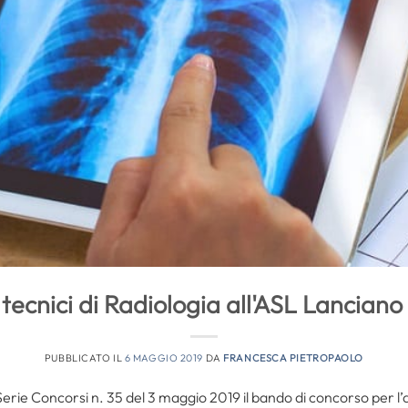
tecnici di Radiologia all'ASL Lanciano 
PUBBLICATO IL
6 MAGGIO 2019
DA
FRANCESCA PIETROPAOLO
Serie Concorsi n. 35 del 3 maggio 2019 il bando di concorso per l’a