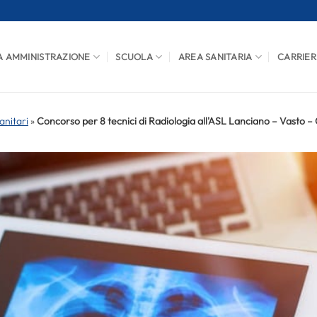
A AMMINISTRAZIONE
SCUOLA
AREA SANITARIA
CARRIER
anitari
»
Concorso per 8 tecnici di Radiologia all'ASL Lanciano – Vasto – 