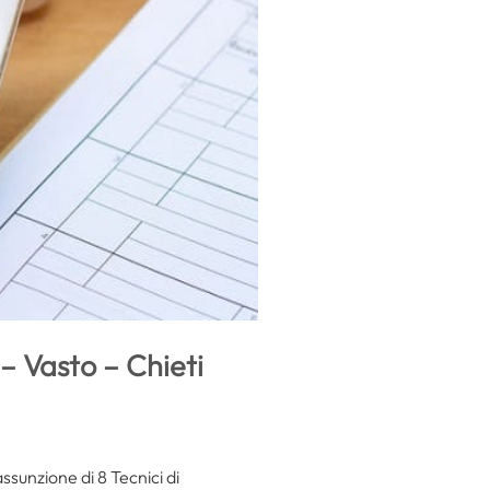
– Vasto – Chieti
ssunzione di 8 Tecnici di