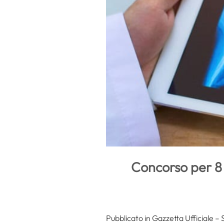
Concorso per 8 
Pubblicato in Gazzetta Ufficiale – 