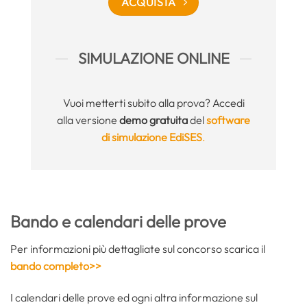
ACQUISTA
SIMULAZIONE ONLINE
Vuoi metterti subito alla prova? Accedi
alla versione
demo gratuita
del
software
di simulazione EdiSES
.
Bando e calendari delle prove
Per informazioni più dettagliate sul concorso scarica il
bando completo>>
I calendari delle prove ed ogni altra informazione sul