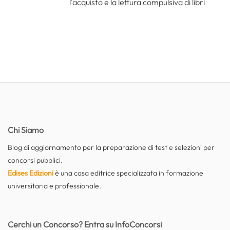
l'acquisto e la lettura compulsiva di libri
Chi Siamo
Blog di aggiornamento per la preparazione di test e selezioni per
concorsi pubblici.
Edises Edizioni
è una casa editrice specializzata in formazione
universitaria e professionale.
Cerchi un Concorso? Entra su InfoConcorsi