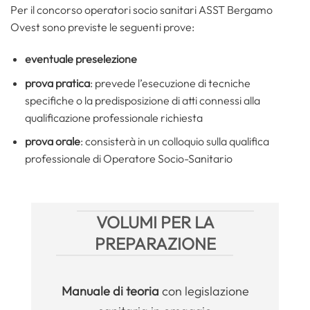
Per il concorso operatori socio sanitari ASST Bergamo
Ovest sono previste le seguenti prove:
eventuale preselezione
prova pratica
: prevede l’esecuzione di tecniche
specifiche o la predisposizione di atti connessi alla
qualificazione professionale richiesta
prova orale
: consisterà in un colloquio sulla qualifica
professionale di Operatore Socio-Sanitario
VOLUMI PER LA
PREPARAZIONE
Manuale
di teoria
con legislazione