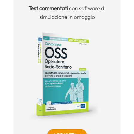
Test commentati
con software di
simulazione in omaggio