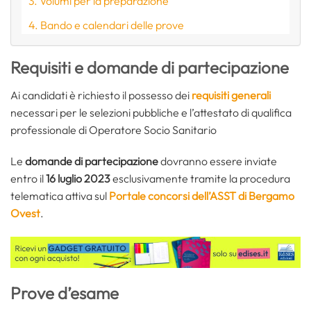
Volumi per la preparazione
Bando e calendari delle prove
Requisiti e domande di partecipazione
Ai candidati è richiesto il possesso dei
requisiti generali
necessari per le selezioni pubbliche e l’attestato di qualifica
professionale di Operatore Socio Sanitario
Le
domande di partecipazione
dovranno essere inviate
entro il
16 luglio 2023
esclusivamente tramite la procedura
telematica attiva sul
Portale concorsi dell’ASST di Bergamo
Ovest
.
Prove d’esame