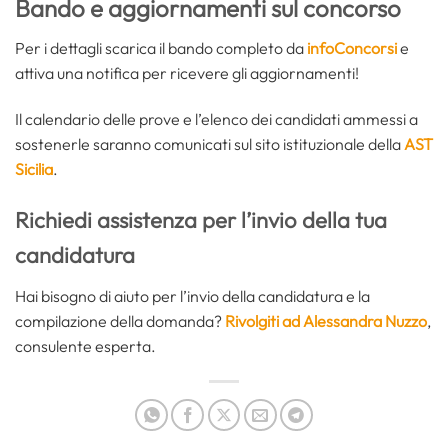
Bando e aggiornamenti sul concorso
Per i dettagli scarica il bando completo da
infoConcorsi
e
attiva una notifica per ricevere gli aggiornamenti!
Il calendario delle prove e l’elenco dei candidati ammessi a
sostenerle saranno comunicati sul sito istituzionale della
AST
Sicilia
.
Richiedi assistenza per l’invio della tua
candidatura
Hai bisogno di aiuto per l’invio della candidatura e la
compilazione della domanda?
Rivolgiti ad Alessandra Nuzzo
,
consulente esperta.