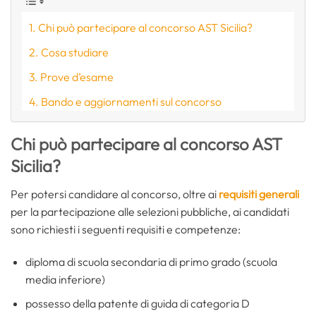
Chi può partecipare al concorso AST Sicilia?
Cosa studiare
Prove d’esame
Bando e aggiornamenti sul concorso
Chi può partecipare al concorso AST
Sicilia?
Per potersi candidare al concorso, oltre ai
requisiti generali
per la partecipazione alle selezioni pubbliche, ai candidati
sono richiesti i seguenti requisiti e competenze:
diploma di scuola secondaria di primo grado (scuola
media inferiore)
possesso della patente di guida di categoria D