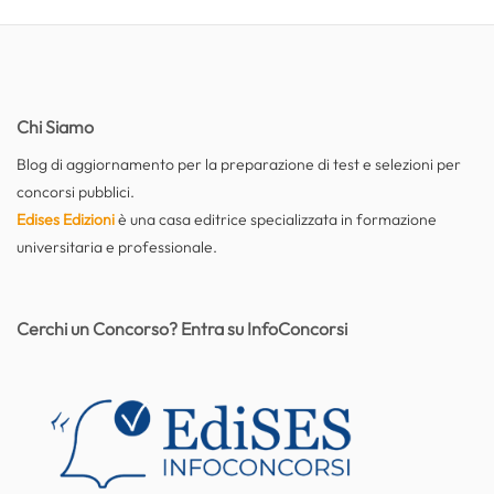
Chi Siamo
Blog di aggiornamento per la preparazione di test e selezioni per
concorsi pubblici.
Edises Edizioni
è una casa editrice specializzata in formazione
universitaria e professionale.
Cerchi un Concorso? Entra su InfoConcorsi