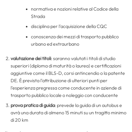
normativa e nozioni relative al Codice della
Strada
disciplina per l’acquisizione della CQC
conoscenza dei mezzi di trasporto pubblico
urbano ed extraurbano
valutazione dei titoli
: saranno valutati i titoli di studio
superiori (diploma di maturità o laurea) e certificazioni
aggiuntive come il BLS-D, corsi antincendio o la patente
DE. È prevista l’attribuzione di ulteriori punti per
l’esperienza pregressa come conducente in aziende di
trasporto pubblico locale o noleggio con conducente
prova pratica di guida
: prevede la guida di un autobus e
avrà una durata di almeno 15 minuti su un tragitto minimo
di 20 km