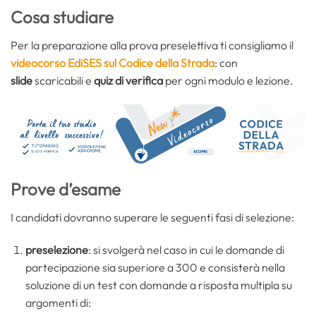
Cosa studiare
Per la preparazione alla prova preselettiva ti consigliamo il
videocorso EdiSES sul Codice della Strada
: con
slide
scaricabili e
quiz di verifica
per ogni modulo e lezione.
Prove d’esame
I candidati dovranno superare le seguenti fasi di selezione:
preselezione
: si svolgerà nel caso in cui le domande di
partecipazione sia superiore a 300 e consisterà nella
soluzione di un test con domande a risposta multipla su
argomenti di: