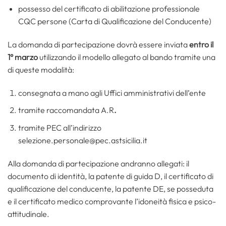
possesso del certificato di abilitazione professionale
CQC persone (Carta di Qualificazione del Conducente)
La domanda di partecipazione dovrà essere inviata
entro il
1° marzo
utilizzando il modello allegato al bando tramite una
di queste modalità:
consegnata a mano agli Uffici amministrativi dell’ente
tramite raccomandata A.R
.
tramite PEC all’indirizzo
selezione.personale@pec.astsicilia.it
Alla domanda di partecipazione andranno allegati: il
documento di identità, la patente di guida D, il certificato di
qualificazione del conducente, la patente DE, se posseduta
e il certificato medico comprovante l’idoneità fisica e psico-
attitudinale.